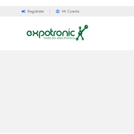
Registrate
Mi Cuenta