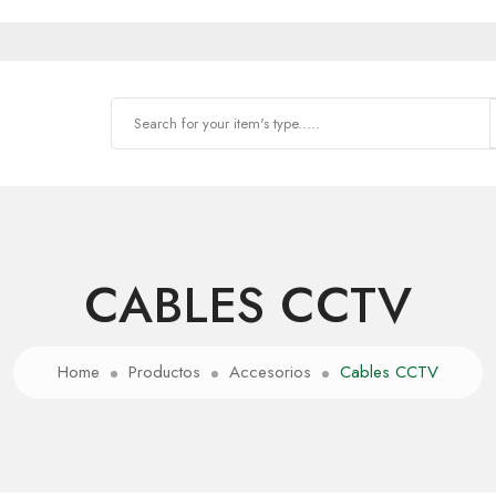
CABLES CCTV
Home
Productos
Accesorios
Cables CCTV