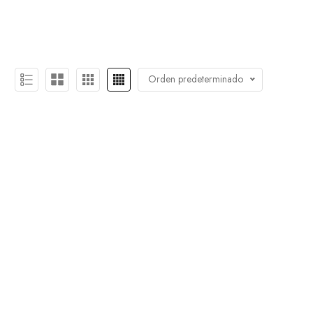
Orden predeterminado