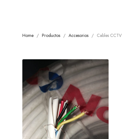
Home
Productos
Accesorios
Cables CCTV