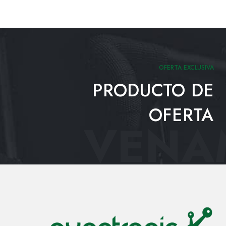
OFERTA EXCLUSIVA
PRODUCTO DE
OFERTA
VENAM