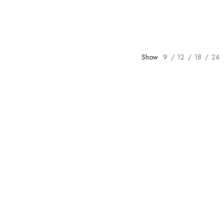
Show
9
12
18
24