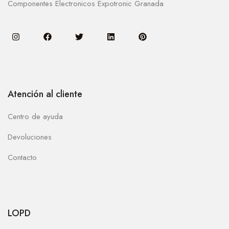
Componentes Electronicos Expotronic Granada
Atención al cliente
Centro de ayuda
Devoluciones
Contacto
LOPD