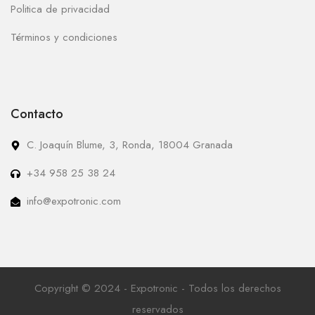
Politica de privacidad
Términos y condiciones
Contacto
C. Joaquín Blume, 3, Ronda, 18004 Granada
+34 958 25 38 24
info@expotronic.com
Copyright © 2024 - Expotronic - Todos los derechos
reservados