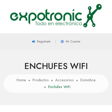
Registrate
Mi Cuenta
ENCHUFES WIFI
Home
Productos
Accesorios
Domótica
Enchufes WiFi