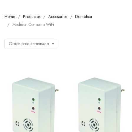
Home
Productos
Accesorios
Domótica
Medidor Consumo WiFi
Orden predeterminado