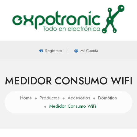
Registrate
Mi Cuenta
MEDIDOR CONSUMO WIFI
Home
Productos
Accesorios
Domótica
Medidor Consumo WiFi