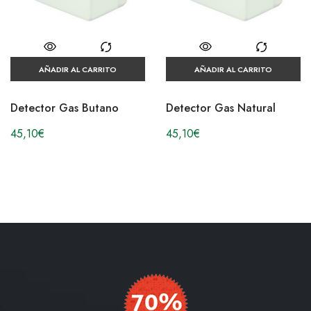
AÑADIR AL CARRITO
AÑADIR AL CARRITO
Detector Gas Butano
Detector Gas Natural
45,10
€
45,10
€