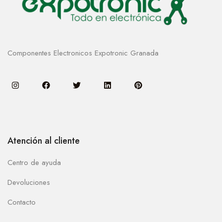
Componentes Electronicos Expotronic Granada
Atención al cliente
Centro de ayuda
Devoluciones
Contacto