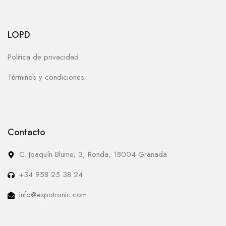
LOPD
Politica de privacidad
Términos y condiciones
Contacto
C. Joaquín Blume, 3, Ronda, 18004 Granada
+34 958 25 38 24
info@expotronic.com