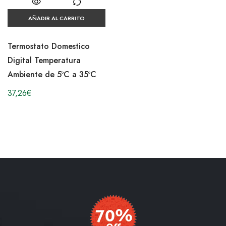
AÑADIR AL CARRITO
Termostato Domestico
Digital Temperatura
Ambiente de 5ºC a 35ºC
37,26
€