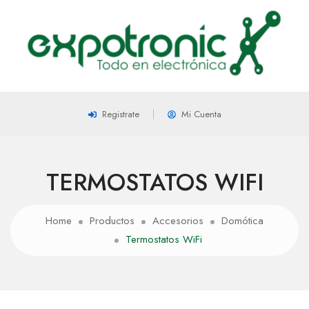
Registrate
Mi Cuenta
TERMOSTATOS WIFI
Home
Productos
Accesorios
Domótica
Termostatos WiFi