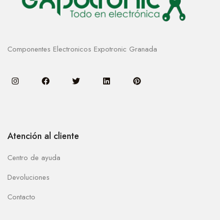
Componentes Electronicos Expotronic Granada
Atención al cliente
Centro de ayuda
Devoluciones
Contacto