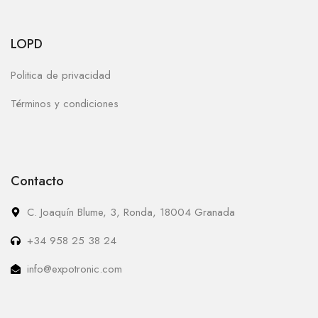
LOPD
Politica de privacidad
Términos y condiciones
Contacto
C. Joaquín Blume, 3, Ronda, 18004 Granada
+34 958 25 38 24
info@expotronic.com