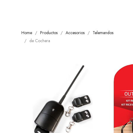
Home
Productos
Accesorios
Telemandos
de Cochera