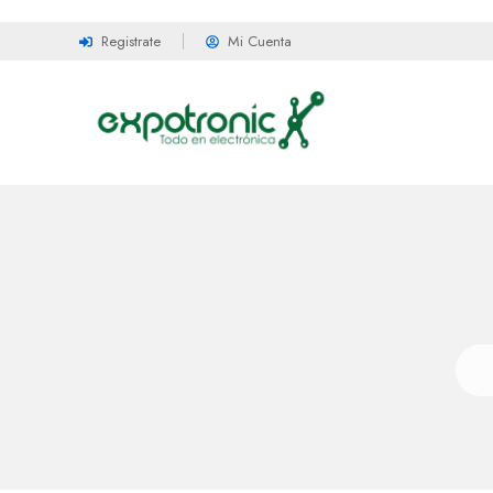
Registrate
Mi Cuenta