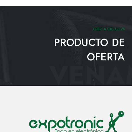
OFERTA EXCLUSIVA
PRODUCTO DE
OFERTA
VENAM