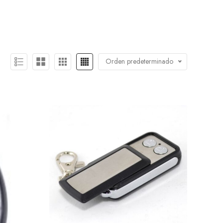
Orden predeterminado