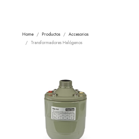
Home
Productos
Accesorios
Transformadores Halógenos