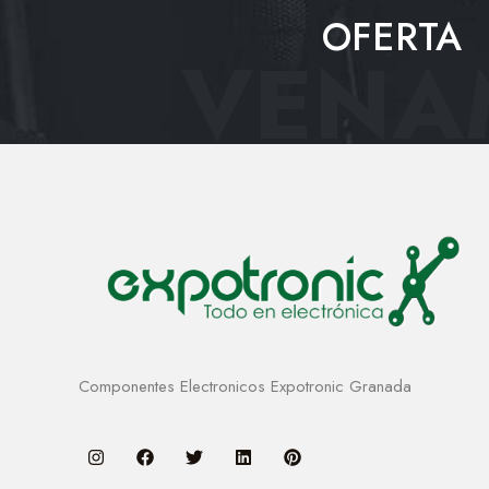
OFERTA
VENAM
Componentes Electronicos Expotronic Granada