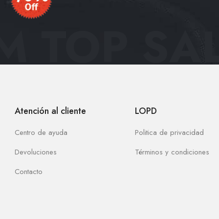
 TOP SAL
Atención al cliente
LOPD
Centro de ayuda
Politica de privacidad
Devoluciones
Términos y condiciones
Contacto