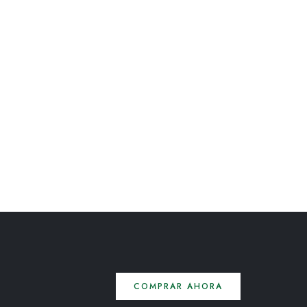
COMPRAR AHORA