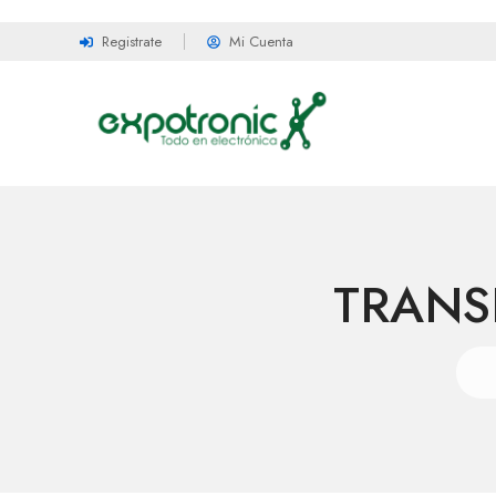
Registrate
Mi Cuenta
TRAN