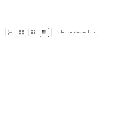
Orden predeterminado