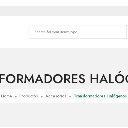
SFORMADORES HALÓ
Home
Productos
Accesorios
Transformadores Halógenos