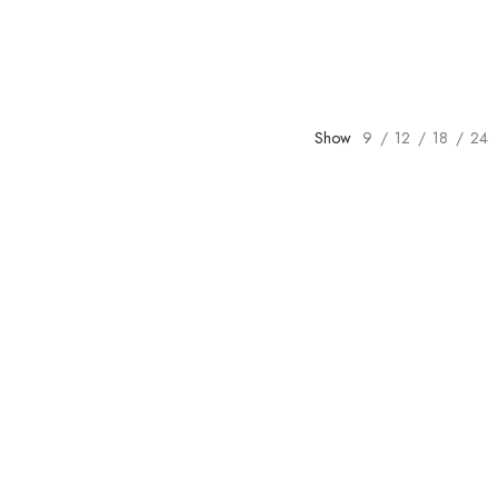
Show
9
12
18
24