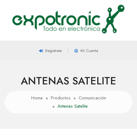
Registrate
Mi Cuenta
ANTENAS SATELITE
Home
Productos
Comunicación
Antenas Satelite