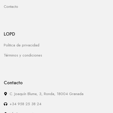
Contacto
LOPD
Politica de privacidad
Términos y condiciones
Contacto
C. Joaquín Blume, 3, Ronda, 18004 Granada
+34 958 25 38 24