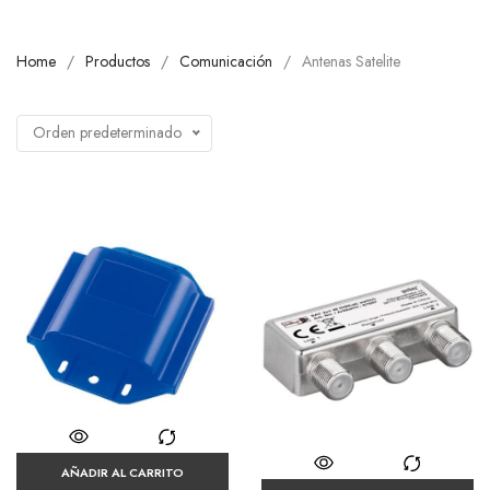
Home
Productos
Comunicación
Antenas Satelite
Orden predeterminado
AÑADIR AL CARRITO