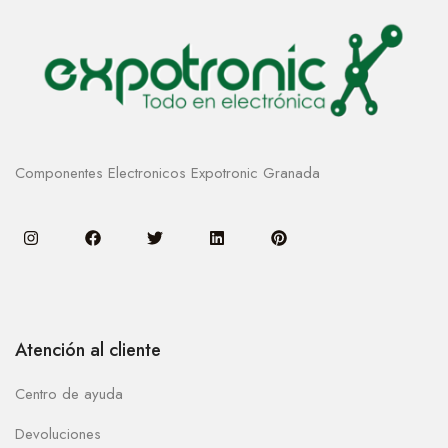
Componentes Electronicos Expotronic Granada
Atención al cliente
Centro de ayuda
Devoluciones