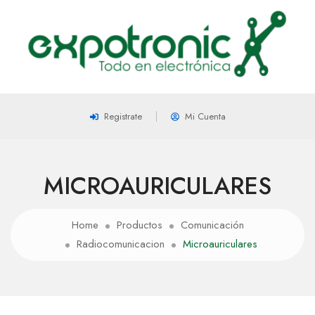
Registrate
Mi Cuenta
MICROAURICULARES
Home
Productos
Comunicación
Radiocomunicacion
Microauriculares