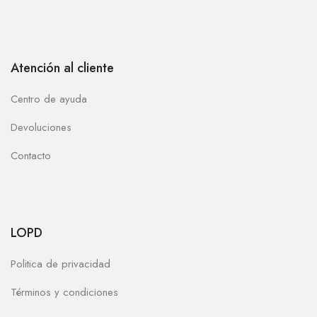
Atención al cliente
Centro de ayuda
Devoluciones
Contacto
LOPD
Politica de privacidad
Términos y condiciones