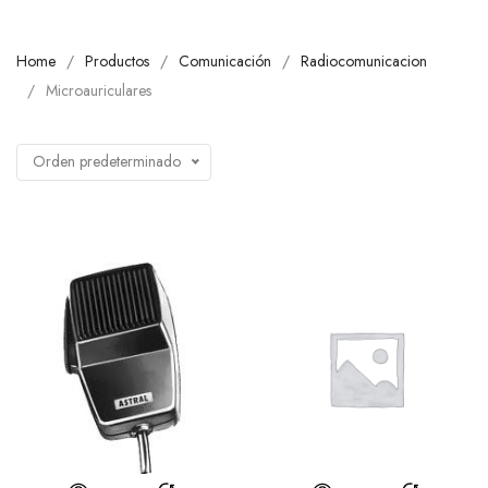
Home
Productos
Comunicación
Radiocomunicacion
Microauriculares
Orden predeterminado