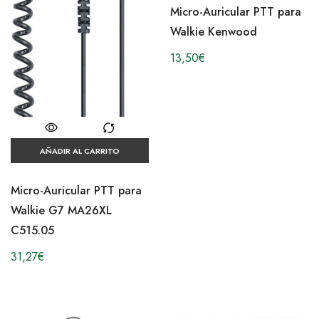
Micro-Auricular PTT para
Walkie Kenwood
13,50
€
AÑADIR AL CARRITO
Micro-Auricular PTT para
Walkie G7 MA26XL
C515.05
31,27
€