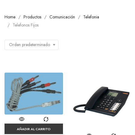
Home
Productos
Comunicación
Telefonia
Telefonos Fijos
Orden predeterminado
AÑADIR AL CARRITO