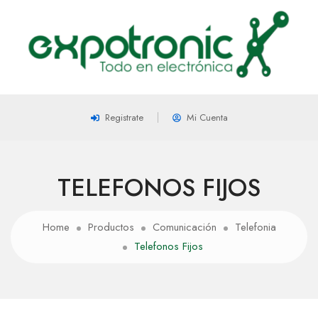
Registrate
Mi Cuenta
TELEFONOS FIJOS
Home
Productos
Comunicación
Telefonia
Telefonos Fijos