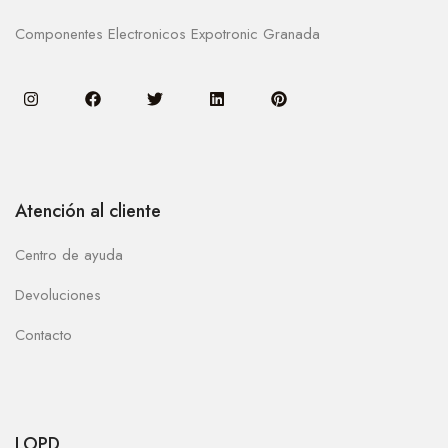
Componentes Electronicos Expotronic Granada
Atención al cliente
Centro de ayuda
Devoluciones
Contacto
LOPD