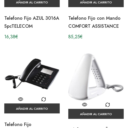
AÑADIR AL CARRITO
AÑADIR AL CARRITO
Telefono Fijo AZUL 3016A
Telefono Fijo con Mando
SpcTELECOM
COMFORT ASSISTANCE
16,38
€
85,25
€
AÑADIR AL CARRITO
AÑADIR AL CARRITO
Telefono Fijo