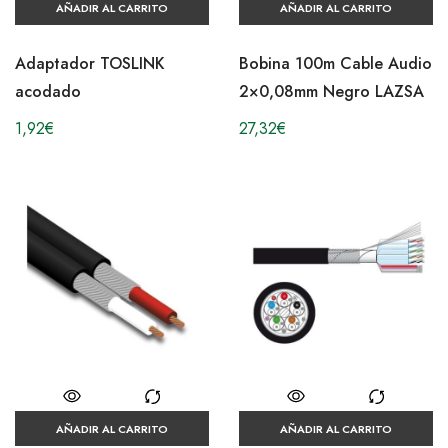
AÑADIR AL CARRITO
AÑADIR AL CARRITO
Adaptador TOSLINK
Bobina 100m Cable Audio
acodado
2×0,08mm Negro LAZSA
1,92
€
27,32
€
AÑADIR AL CARRITO
AÑADIR AL CARRITO