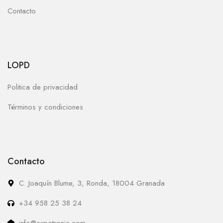
Contacto
LOPD
Politica de privacidad
Términos y condiciones
Contacto
C. Joaquín Blume, 3, Ronda, 18004 Granada
+34 958 25 38 24
info@expotronic.com