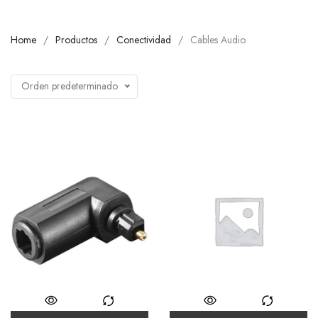
Home
Productos
Conectividad
Cables Audio
Orden predeterminado