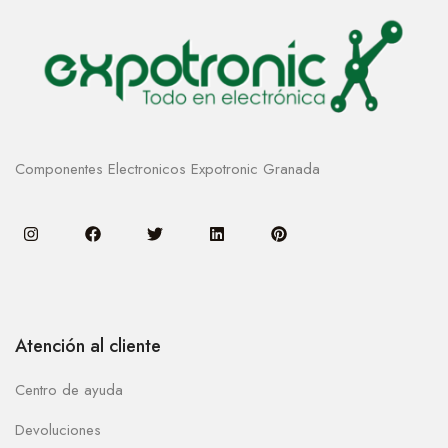
Componentes Electronicos Expotronic Granada
Atención al cliente
Centro de ayuda
Devoluciones