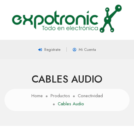
Registrate
Mi Cuenta
CABLES AUDIO
Home
Productos
Conectividad
Cables Audio