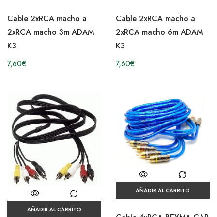
Cable 2xRCA macho a
Cable 2xRCA macho a
2xRCA macho 3m ADAM
2xRCA macho 6m ADAM
K3
K3
7,60
€
7,60
€
AÑADIR AL CARRITO
AÑADIR AL CARRITO