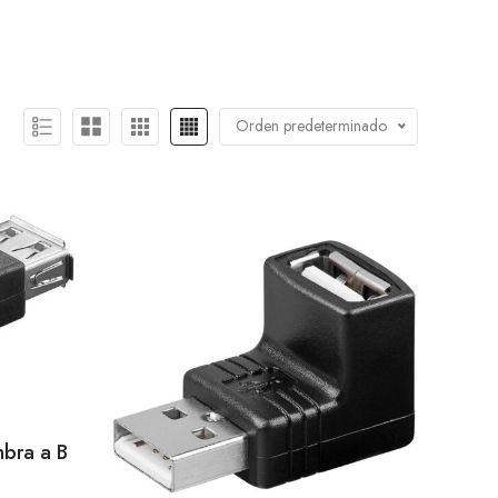
Orden predeterminado
bra a B