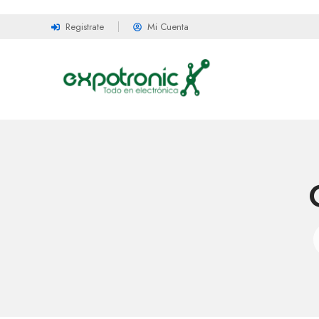
Registrate
Mi Cuenta