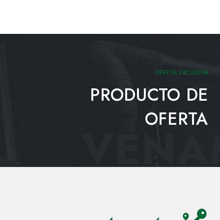
OFERTA EXCLUSIVA
PRODUCTO DE
OFERTA
VENAM