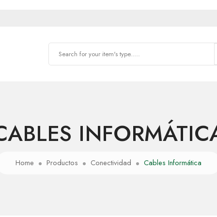
CABLES INFORMÁTIC
Home
Productos
Conectividad
Cables Informática