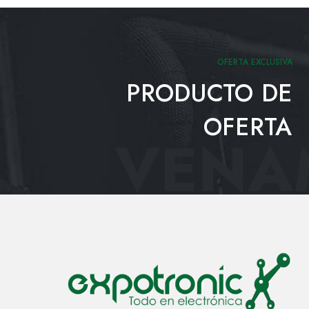
OFERTA EXCLUSIVA
PRODUCTO DE
OFERTA
VENAM