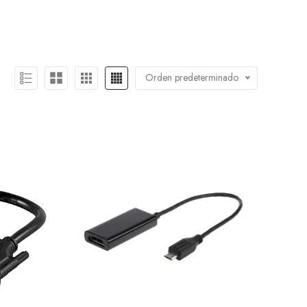
Orden predeterminado