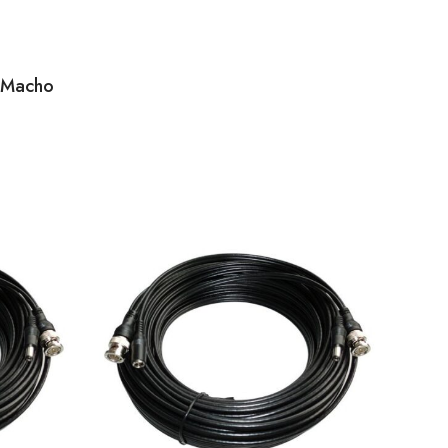
 Macho