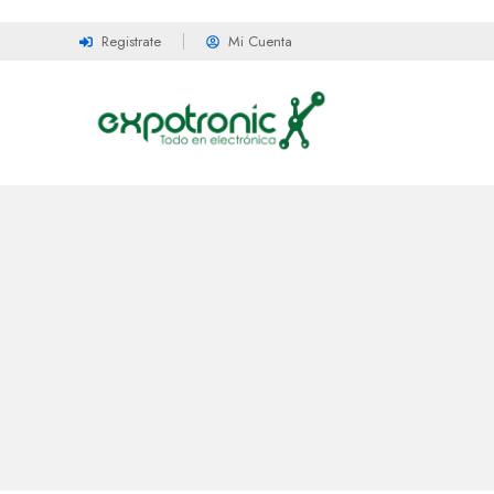
Registrate
Mi Cuenta