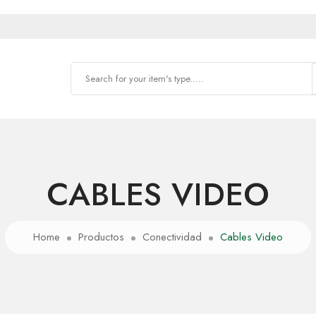
CABLES VIDEO
Home
Productos
Conectividad
Cables Video