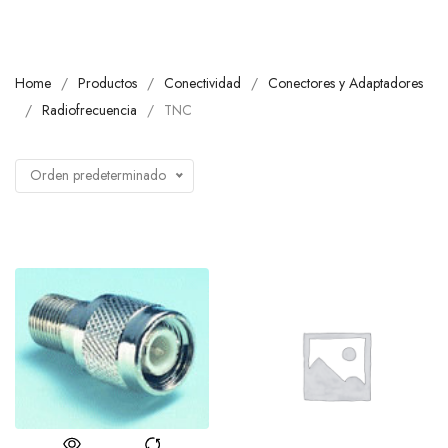
Home
Productos
Conectividad
Conectores y Adaptadores
Radiofrecuencia
TNC
Orden predeterminado