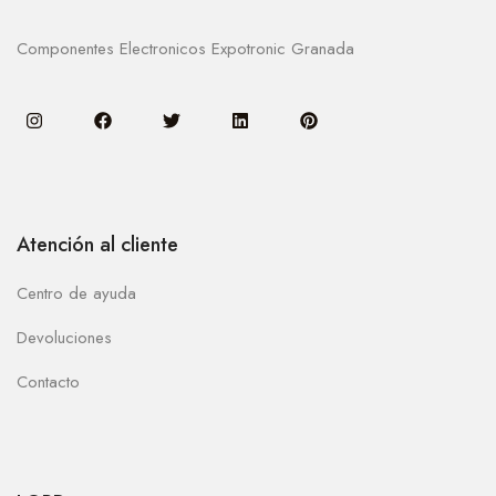
Componentes Electronicos Expotronic Granada
Atención al cliente
Centro de ayuda
Devoluciones
Contacto