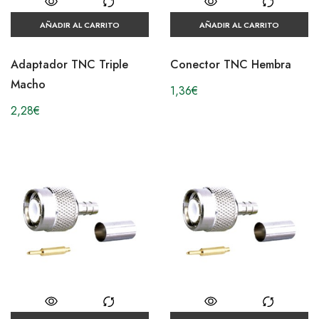
AÑADIR AL CARRITO
AÑADIR AL CARRITO
Adaptador TNC Triple
Conector TNC Hembra
Macho
1,36
€
2,28
€