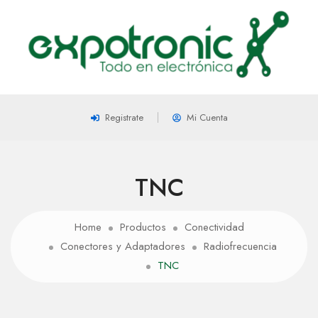
Registrate
Mi Cuenta
TNC
Home
Productos
Conectividad
Conectores y Adaptadores
Radiofrecuencia
TNC