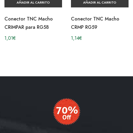
AÑADIR AL CARRITO
AÑADIR AL CARRITO
Conector TNC Macho
Conector TNC Macho
CRIMPAR para RG58
CRMP RG59
1,01
€
1,14
€