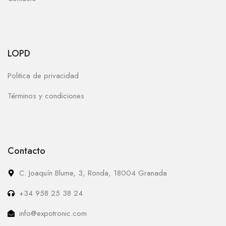
LOPD
Politica de privacidad
Términos y condiciones
Contacto
C. Joaquín Blume, 3, Ronda, 18004 Granada
+34 958 25 38 24
info@expotronic.com