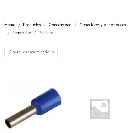
Home
Productos
Conectividad
Conectores y Adaptadores
Terminales
Punteras
Orden predeterminado