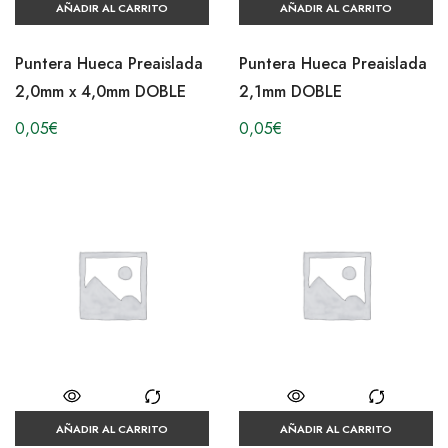
AÑADIR AL CARRITO
AÑADIR AL CARRITO
Puntera Hueca Preaislada
Puntera Hueca Preaislada
2,0mm x 4,0mm DOBLE
2,1mm DOBLE
0,05
€
0,05
€
AÑADIR AL CARRITO
AÑADIR AL CARRITO