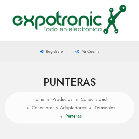
Registrate
Mi Cuenta
PUNTERAS
Home
Productos
Conectividad
Conectores y Adaptadores
Terminales
Punteras