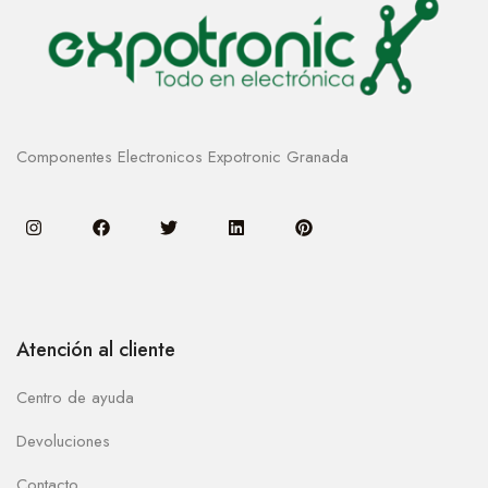
Componentes Electronicos Expotronic Granada
Atención al cliente
Centro de ayuda
Devoluciones
Contacto