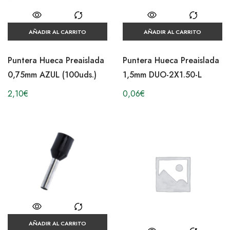
AÑADIR AL CARRITO
AÑADIR AL CARRITO
Puntera Hueca Preaislada
Puntera Hueca Preaislada
0,75mm AZUL (100uds.)
1,5mm DUO-2X1.50-L
2,10
€
0,06
€
AÑADIR AL CARRITO