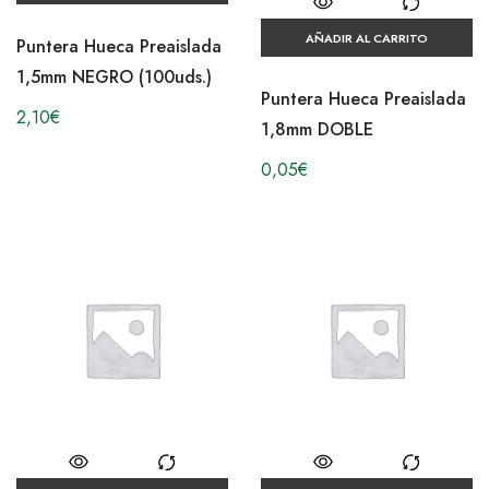
AÑADIR AL CARRITO
Puntera Hueca Preaislada
1,5mm NEGRO (100uds.)
Puntera Hueca Preaislada
2,10
€
1,8mm DOBLE
0,05
€