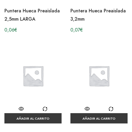
Puntera Hueca Preaislada
Puntera Hueca Preaislada
2,5mm LARGA
3,2mm
0,06
€
0,07
€
AÑADIR AL CARRITO
AÑADIR AL CARRITO