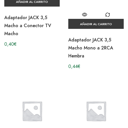
AÑADIR AL CARRITO
Adaptador JACK 3,5
AÑADIR AL CARRITO
Macho a Conector TV
Macho
Adaptador JACK 3,5
0,40
€
Macho Mono a 2RCA
Hembra
0,44
€