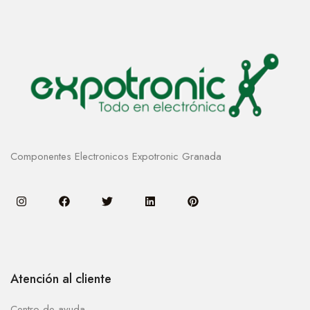
Componentes Electronicos Expotronic Granada
Atención al cliente
Centro de ayuda