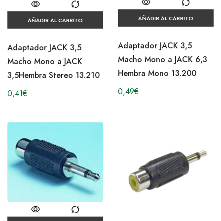
AÑADIR AL CARRITO
AÑADIR AL CARRITO
Adaptador JACK 3,5
Adaptador JACK 3,5
Macho Mono a JACK 6,3
Macho Mono a JACK
Hembra Mono 13.200
3,5Hembra Stereo 13.210
0,49
€
0,41
€