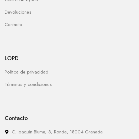
Devoluciones
Contacto
LOPD
Politica de privacidad
Términos y condiciones
Contacto
C. Joaquín Blume, 3, Ronda, 18004 Granada