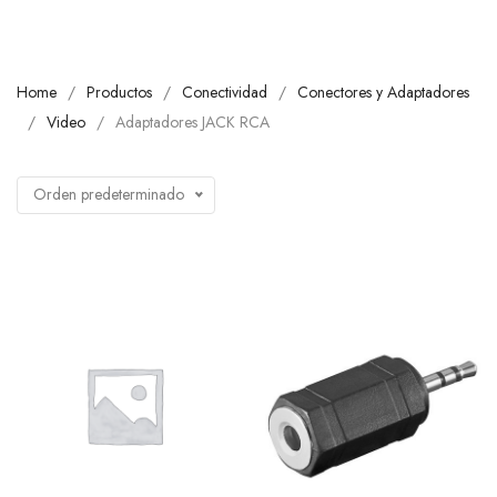
Home
Productos
Conectividad
Conectores y Adaptadores
Video
Adaptadores JACK RCA
Orden predeterminado