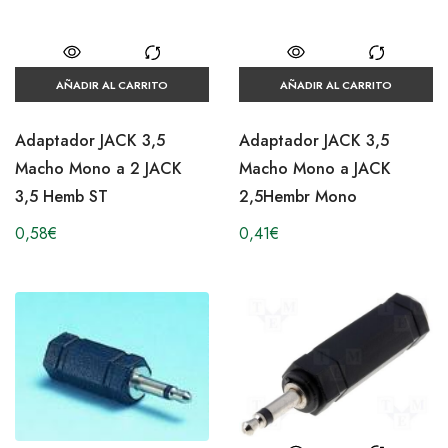
AÑADIR AL CARRITO
AÑADIR AL CARRITO
Adaptador JACK 3,5
Adaptador JACK 3,5
Macho Mono a 2 JACK
Macho Mono a JACK
3,5 Hemb ST
2,5Hembr Mono
0,58
€
0,41
€