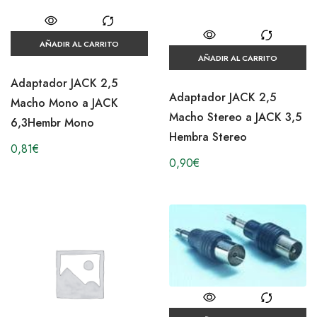
AÑADIR AL CARRITO
AÑADIR AL CARRITO
Adaptador JACK 2,5
Adaptador JACK 2,5
Macho Mono a JACK
Macho Stereo a JACK 3,5
6,3Hembr Mono
Hembra Stereo
0,81
€
0,90
€