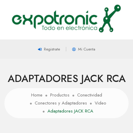
Registrate
Mi Cuenta
ADAPTADORES JACK RCA
Home
Productos
Conectividad
Conectores y Adaptadores
Video
Adaptadores JACK RCA