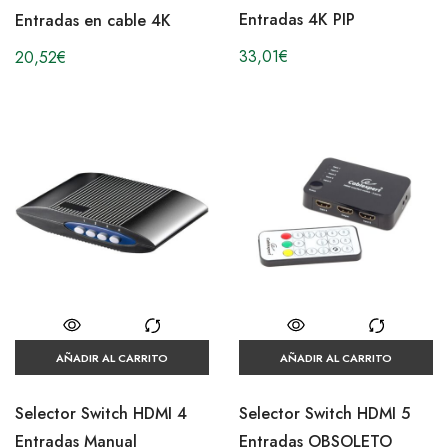
Entradas 4K PIP
Entradas en cable 4K
33,01
€
20,52
€
AÑADIR AL CARRITO
AÑADIR AL CARRITO
Selector Switch HDMI 4
Selector Switch HDMI 5
Entradas Manual
Entradas OBSOLETO