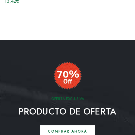
13,42
€
OFERTA EXCLUSIVA
PRODUCTO DE OFERTA
COMPRAR AHORA