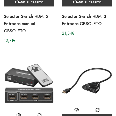
AÑADIR AL CARRITO
AÑADIR AL CARRITO
Selector Switch HDMI 2
Selector Switch HDMI 3
Entradas manual
Entradas OBSOLETO
OBSOLETO
21,54
€
12,71
€