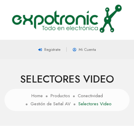
Registrate
Mi Cuenta
SELECTORES VIDEO
Home
Productos
Conectividad
Gestión de Señal AV
Selectores Video