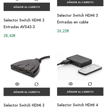
AÑADIR AL CARRITO
AÑADIR AL CARRITO
Selector Switch HDMI 3
Selector Switch HDMI 3
Entradas en cable
Entradas AVS43-3
26,22
€
28,42
€
AÑADIR AL CARRITO
AÑADIR AL CARRITO
Selector Switch HDMI 4
Selector Switch HDMI 3