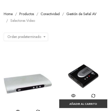
Home
Productos
Conectividad
Gestión de Señal AV
Selectores Video
Orden predeterminado
AÑADIR AL CARRITO