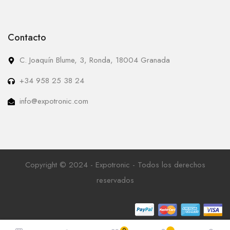
Contacto
C. Joaquín Blume, 3, Ronda, 18004 Granada
+34 958 25 38 24
info@expotronic.com
Copyright © 2024 - Expotronic - Todos los derechos
reservados