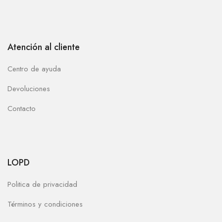
Atención al cliente
Centro de ayuda
Devoluciones
Contacto
LOPD
Politica de privacidad
Términos y condiciones