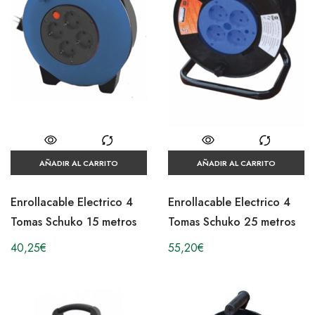
AÑADIR AL CARRITO
AÑADIR AL CARRITO
Enrollacable Electrico 4
Enrollacable Electrico 4
Tomas Schuko 15 metros
Tomas Schuko 25 metros
40,25
€
55,20
€