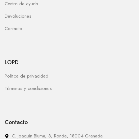
Centro de ayuda
Devoluciones
Contacto
LOPD
Politica de privacidad
Términos y condiciones
Contacto
C. Joaquín Blume, 3, Ronda, 18004 Granada