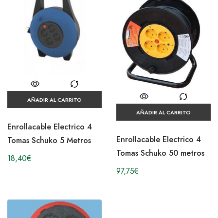
AÑADIR AL CARRITO
AÑADIR AL CARRITO
Enrollacable Electrico 4
Enrollacable Electrico 4
Tomas Schuko 5 Metros
Tomas Schuko 50 metros
18,40
€
97,75
€