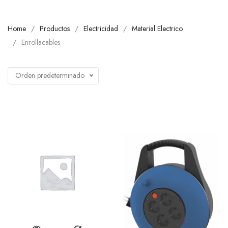
Home
Productos
Electricidad
Material Electrico
Enrollacables
Orden predeterminado