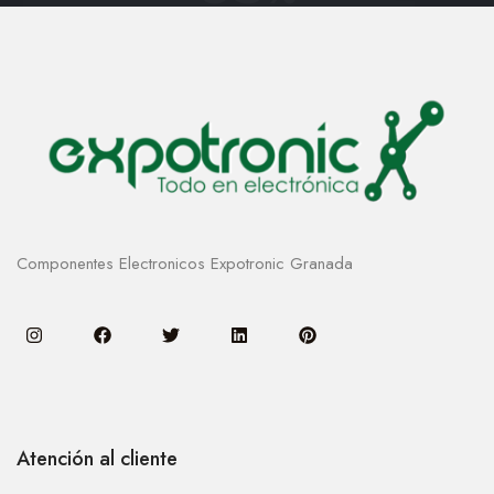
Componentes Electronicos Expotronic Granada
Atención al cliente