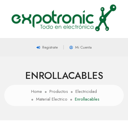
Registrate
Mi Cuenta
ENROLLACABLES
Home
Productos
Electricidad
Material Electrico
Enrollacables