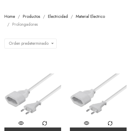
Home
Productos
Electricidad
Material Electrico
Prolongadores
Orden predeterminado