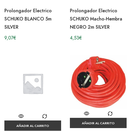
Prolongador Electrico
Prolongador Electrico
SCHUKO BLANCO 5m
SCHUKO Macho-Hembra
SILVER
NEGRO 2m SILVER
9,07
€
4,53
€
AÑADIR AL CARRITO
AÑADIR AL CARRITO