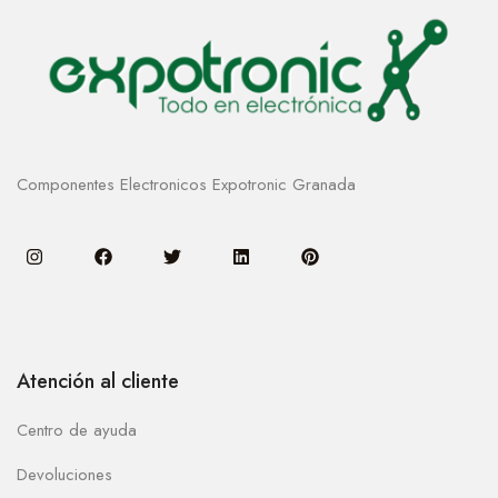
Componentes Electronicos Expotronic Granada
Atención al cliente
Centro de ayuda
Devoluciones