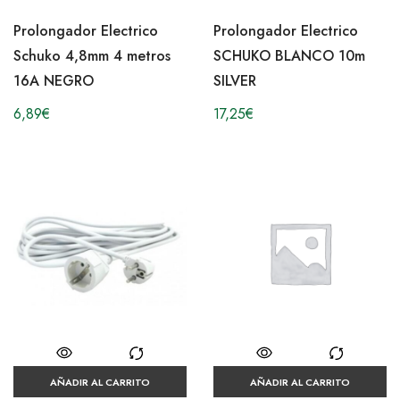
Prolongador Electrico
Prolongador Electrico
Schuko 4,8mm 4 metros
SCHUKO BLANCO 10m
16A NEGRO
SILVER
6,89
€
17,25
€
AÑADIR AL CARRITO
AÑADIR AL CARRITO