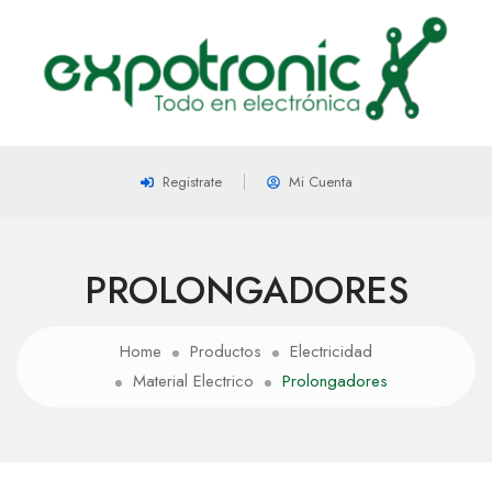
Registrate
Mi Cuenta
PROLONGADORES
Home
Productos
Electricidad
Material Electrico
Prolongadores