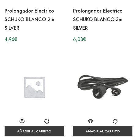
Prolongador Electrico
Prolongador Electrico
SCHUKO BLANCO 2m
SCHUKO BLANCO 3m
SILVER
SILVER
4,96
€
6,08
€
AÑADIR AL CARRITO
AÑADIR AL CARRITO