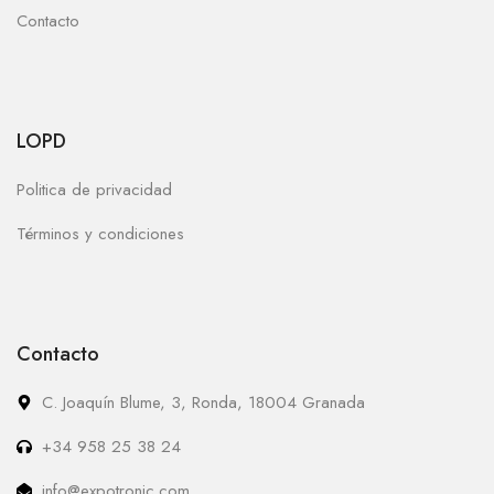
Contacto
LOPD
Politica de privacidad
Términos y condiciones
Contacto
C. Joaquín Blume, 3, Ronda, 18004 Granada
+34 958 25 38 24
info@expotronic.com