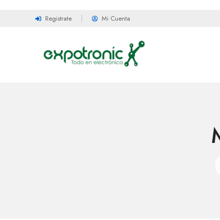
Registrate
Mi Cuenta