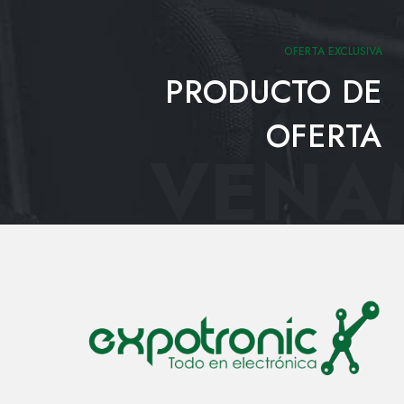
OFERTA EXCLUSIVA
PRODUCTO DE
OFERTA
VENAM