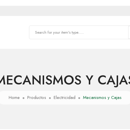
MECANISMOS Y CAJA
Home
Productos
Electricidad
Mecanismos y Cajas