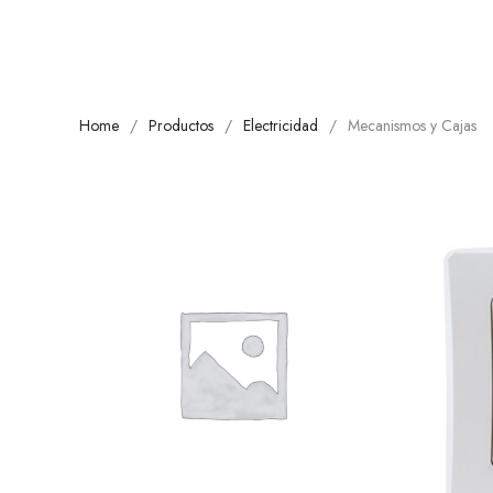
Home
Productos
Electricidad
Mecanismos y Cajas