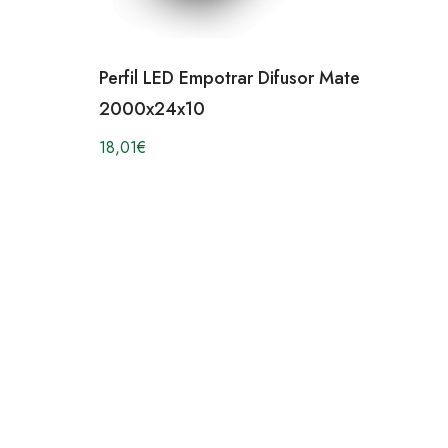
Perfil LED Empotrar Difusor Mate
2000x24x10
18,01
€