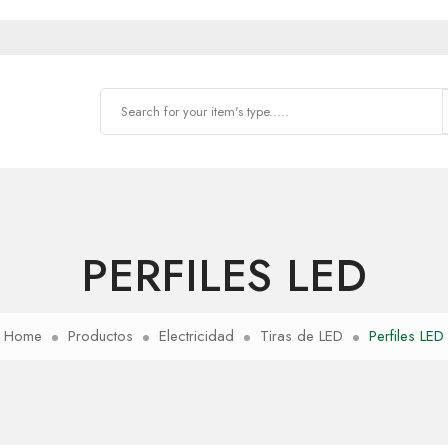
PERFILES LED
Home
Productos
Electricidad
Tiras de LED
Perfiles LED