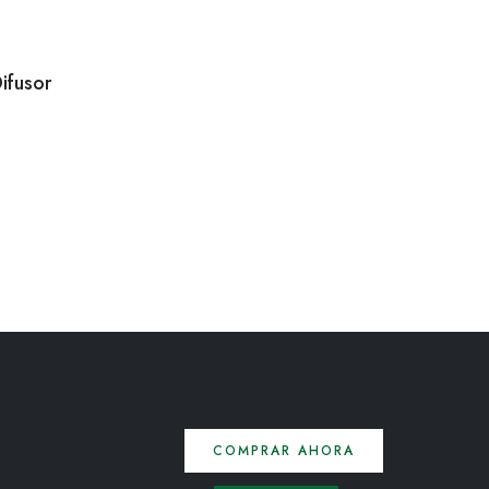
Difusor
COMPRAR AHORA