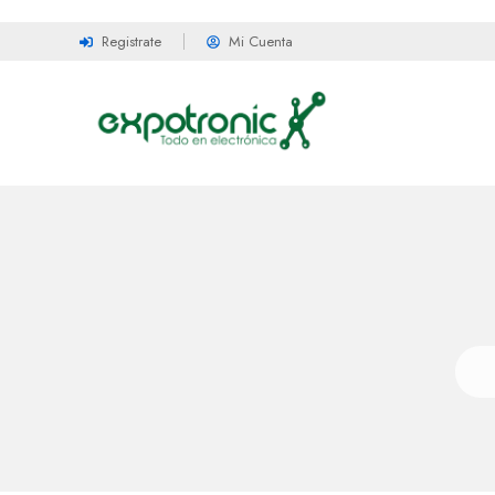
Registrate
Mi Cuenta