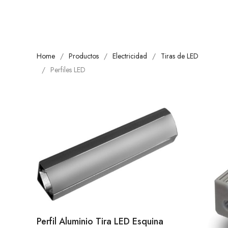
Home
Productos
Electricidad
Tiras de LED
Perfiles LED
Perfil Aluminio Tira LED Esquina