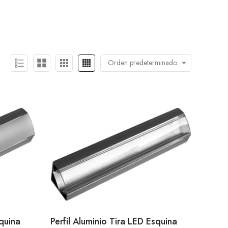
Orden predeterminado
squina
Perfil Aluminio Tira LED Esquina