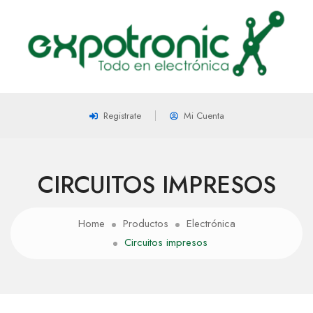
Registrate
Mi Cuenta
CIRCUITOS IMPRESOS
Home
Productos
Electrónica
Circuitos impresos