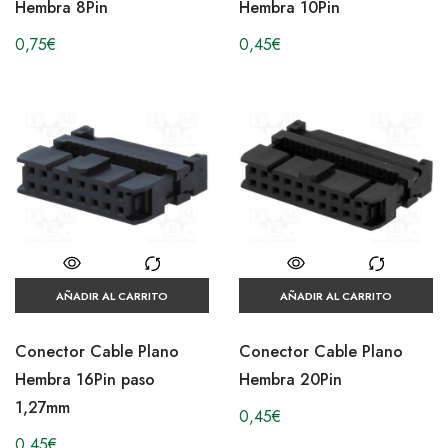
Hembra 8Pin
Hembra 10Pin
0,75
€
0,45
€
AÑADIR AL CARRITO
AÑADIR AL CARRITO
Conector Cable Plano
Conector Cable Plano
Hembra 16Pin paso
Hembra 20Pin
1,27mm
0,45
€
0,45
€