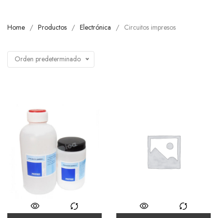
Home
Productos
Electrónica
Circuitos impresos
Orden predeterminado