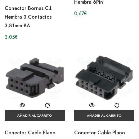
Hembra 6Pin
Conector Bornas C.I.
0,67
€
Hembra 3 Contactos
3,81mm 8A
3,05
€
AÑADIR AL CARRITO
AÑADIR AL CARRITO
Conector Cable Plano
Conector Cable Plano