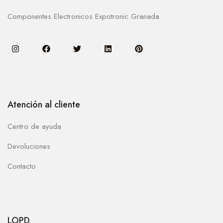
Componentes Electronicos Expotronic Granada
Atención al cliente
Centro de ayuda
Devoluciones
Contacto
LOPD