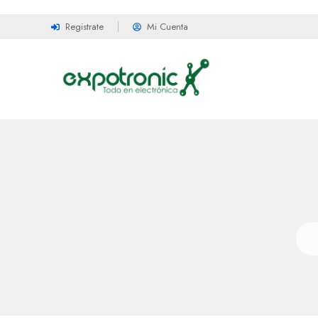
Registrate
Mi Cuenta