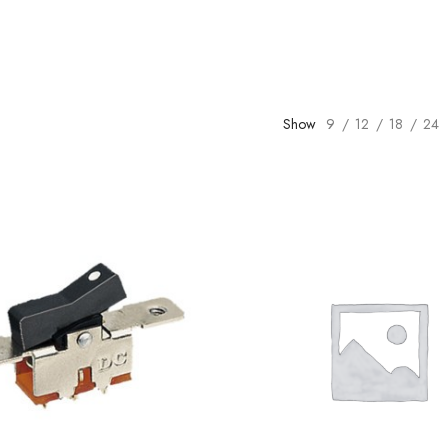
Show
9
12
18
24