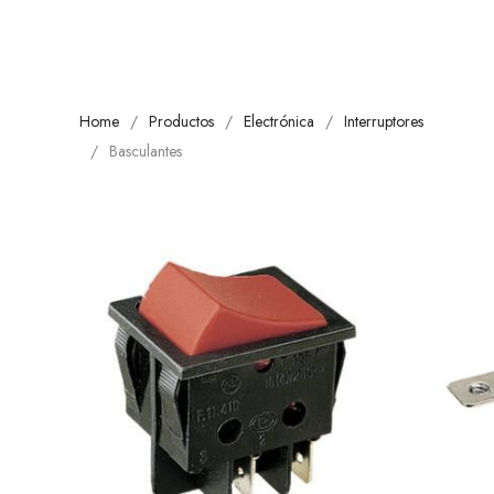
Home
Productos
Electrónica
Interruptores
Basculantes