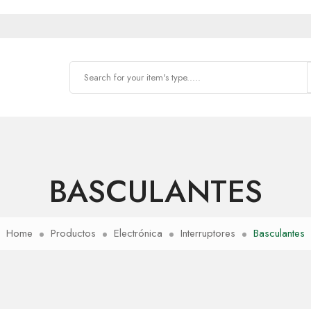
BASCULANTES
Home
Productos
Electrónica
Interruptores
Basculantes