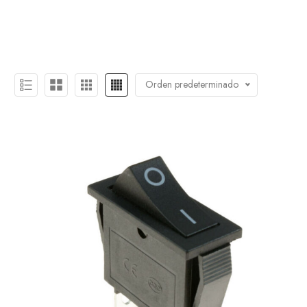
Orden predeterminado