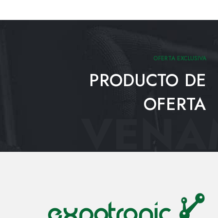
OFERTA EXCLUSIVA
PRODUCTO DE
OFERTA
VENAM