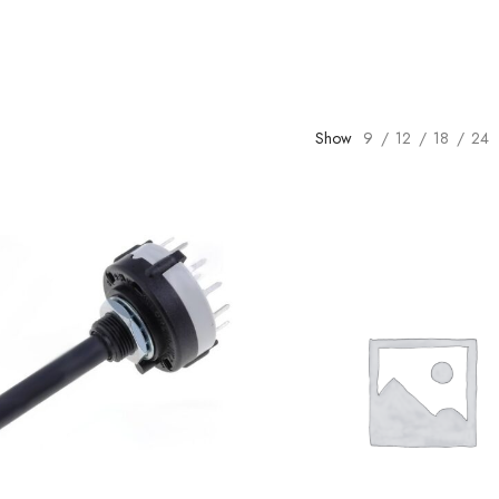
Show
9
12
18
24