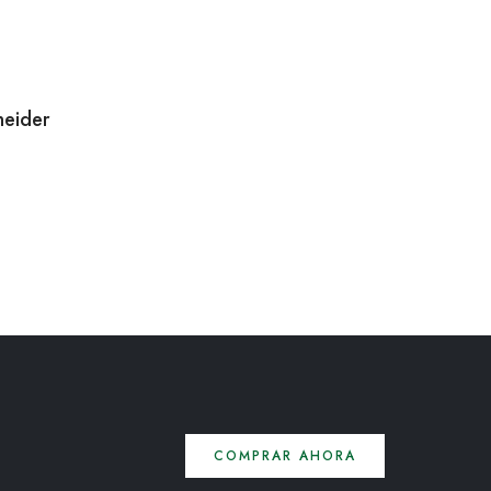
eider
COMPRAR AHORA