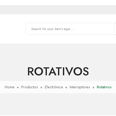
ROTATIVOS
Home
Productos
Electrónica
Interruptores
Rotativos