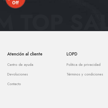
 TOP SAL
Atención al cliente
LOPD
Centro de ayuda
Politica de privacidad
Devoluciones
Términos y condiciones
Contacto