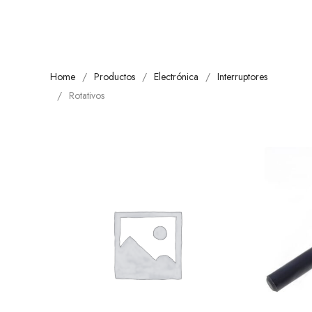
Home
Productos
Electrónica
Interruptores
Rotativos