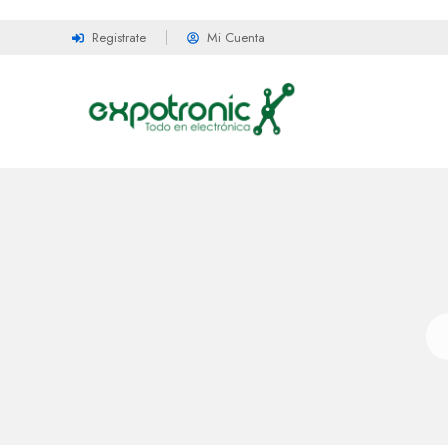
Registrate
Mi Cuenta