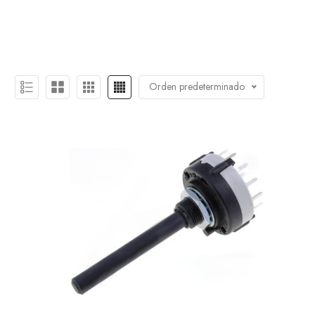
Orden predeterminado