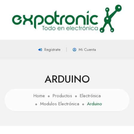
Registrate
Mi Cuenta
ARDUINO
Home
Productos
Electrónica
Modulos Electrónica
Arduino