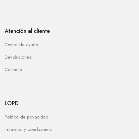
Atención al cliente
Centro de ayuda
Devoluciones
Contacto
LOPD
Politica de privacidad
Términos y condiciones