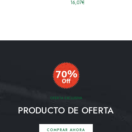
16,07
€
OFERTA EXCLUSIVA
PRODUCTO DE OFERTA
COMPRAR AHORA