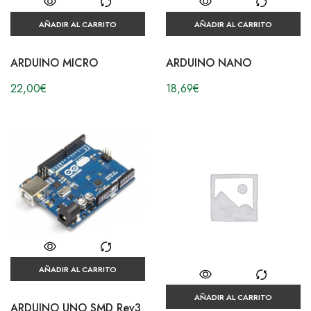
AÑADIR AL CARRITO
AÑADIR AL CARRITO
ARDUINO MICRO
ARDUINO NANO
22,00
€
18,69
€
AÑADIR AL CARRITO
AÑADIR AL CARRITO
ARDUINO UNO SMD Rev3