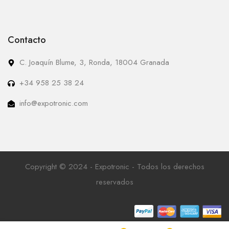
Contacto
C. Joaquín Blume, 3, Ronda, 18004 Granada
+34 958 25 38 24
info@expotronic.com
Copyright © 2024 - Expotronic - Todos los derechos
reservados