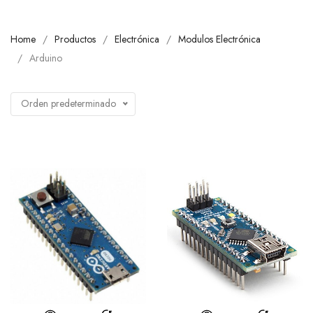
Home
Productos
Electrónica
Modulos Electrónica
Arduino
Orden predeterminado