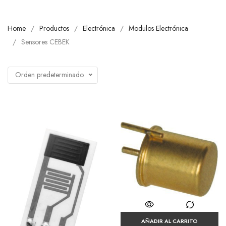
Home
Productos
Electrónica
Modulos Electrónica
Sensores CEBEK
Orden predeterminado
AÑADIR AL CARRITO