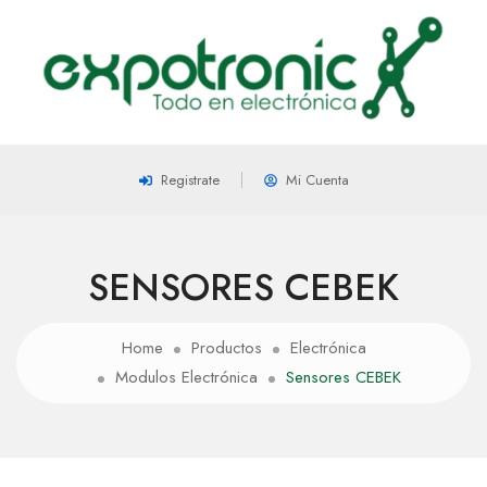
Registrate
Mi Cuenta
SENSORES CEBEK
Home
Productos
Electrónica
Modulos Electrónica
Sensores CEBEK