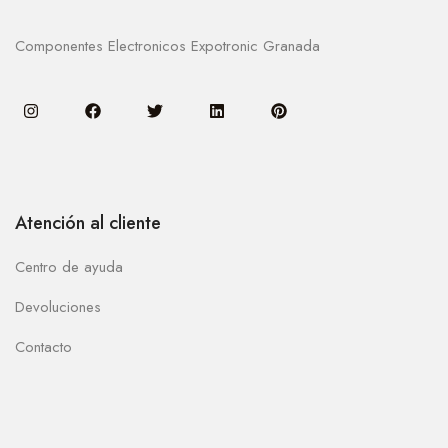
Componentes Electronicos Expotronic Granada
Atención al cliente
Centro de ayuda
Devoluciones
Contacto