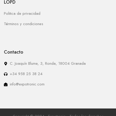
LOPD
Politica de privacidad
Términos y condiciones
Contacto
C. Joaquín Blume, 3, Ronda, 18004 Granada
+34 958 25 38 24
info@expotronic.com