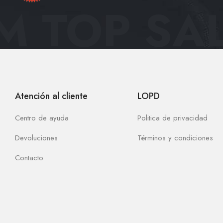
 TOP SAL
Atención al cliente
LOPD
Centro de ayuda
Politica de privacidad
Devoluciones
Términos y condiciones
Contacto