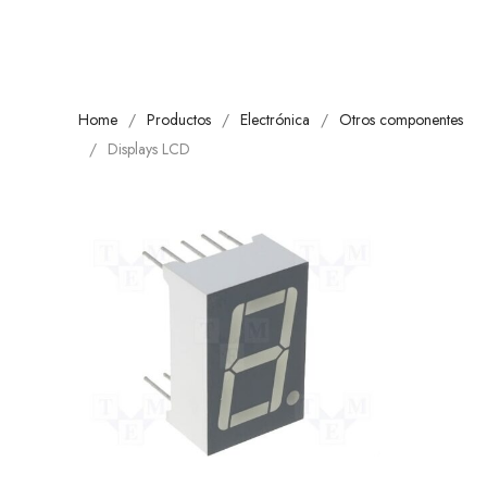
Home
Productos
Electrónica
Otros componentes
Displays LCD