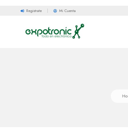
Registrate
Mi Cuenta
Ho