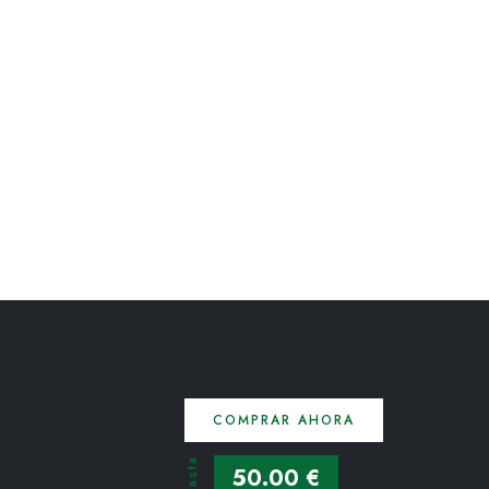
COMPRAR AHORA
Hasta
50.00 €