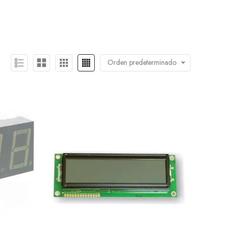
Orden predeterminado