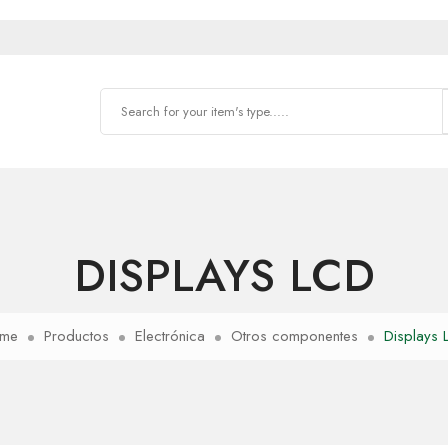
DISPLAYS LCD
me
Productos
Electrónica
Otros componentes
Displays 