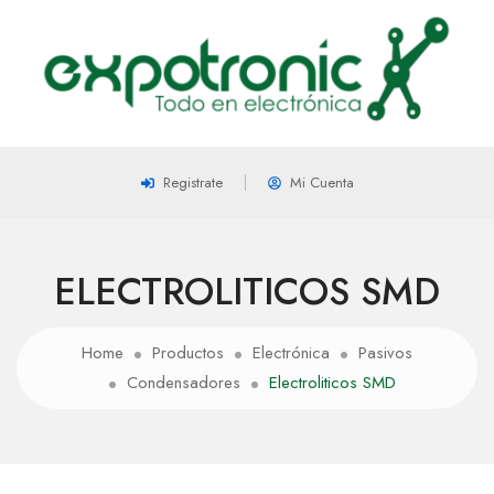
Registrate
Mi Cuenta
ELECTROLITICOS SMD
Home
Productos
Electrónica
Pasivos
Condensadores
Electroliticos SMD