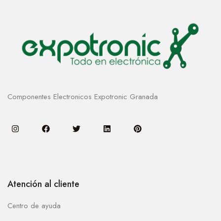
Componentes Electronicos Expotronic Granada
Atención al cliente
Centro de ayuda