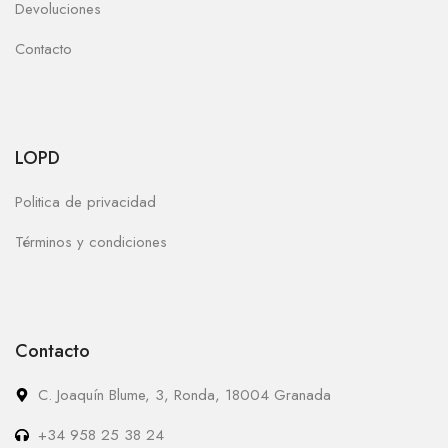
Devoluciones
Contacto
LOPD
Politica de privacidad
Términos y condiciones
Contacto
C. Joaquín Blume, 3, Ronda, 18004 Granada
+34 958 25 38 24