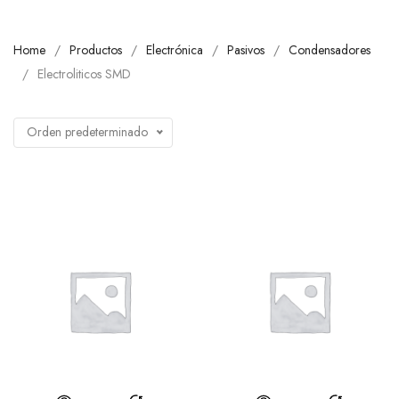
Home
Productos
Electrónica
Pasivos
Condensadores
Electroliticos SMD
Orden predeterminado