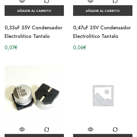
AÑADIR AL CARRITO
AÑADIR AL CARRITO
0,33uF 35V Condensador
0,47uF 35V Condensador
Electrolitico Tantalo
Electrolitico Tantalo
0,07
€
0,06
€