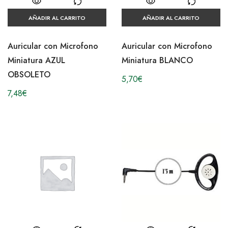
AÑADIR AL CARRITO
AÑADIR AL CARRITO
Auricular con Microfono
Auricular con Microfono
Miniatura AZUL
Miniatura BLANCO
OBSOLETO
5,70
€
7,48
€