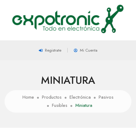
Registrate
Mi Cuenta
MINIATURA
Home
Productos
Electrónica
Pasivos
Fusibles
Miniatura