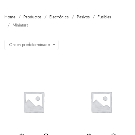
Home
Productos
Electrónica
Pasivos
Fusibles
Miniatura
Orden predeterminado