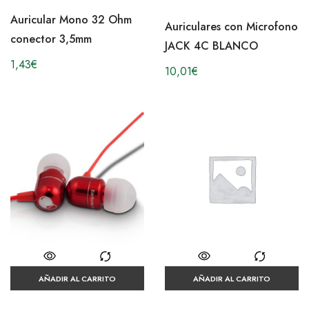
Auricular Mono 32 Ohm
Auriculares con Microfono
conector 3,5mm
JACK 4C BLANCO
1,43
€
10,01
€
AÑADIR AL CARRITO
AÑADIR AL CARRITO