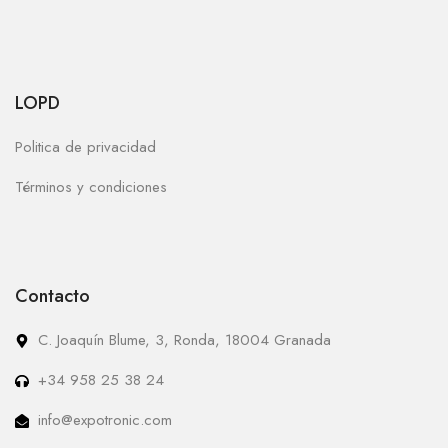
LOPD
Politica de privacidad
Términos y condiciones
Contacto
C. Joaquín Blume, 3, Ronda, 18004 Granada
+34 958 25 38 24
info@expotronic.com