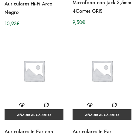
Microfono con Jack 3,5mm
Auriculares Hi-Fi Arco
4Cortes GRIS
Negro
9,50
€
10,93
€
AÑADIR AL CARRITO
AÑADIR AL CARRITO
Auriculares In Ear con
Auriculares In Ear