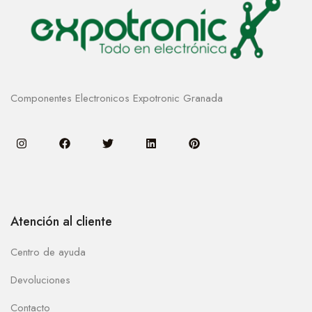
Componentes Electronicos Expotronic Granada
Atención al cliente
Centro de ayuda
Devoluciones
Contacto