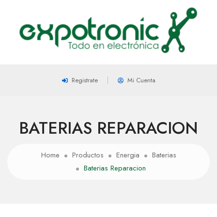
Registrate
Mi Cuenta
BATERIAS REPARACION
Home
Productos
Energia
Baterias
Baterias Reparacion