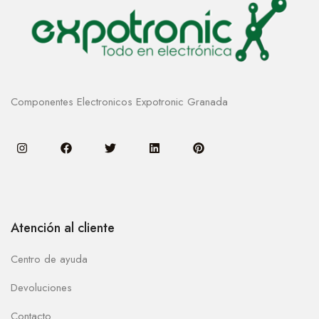
Componentes Electronicos Expotronic Granada
Atención al cliente
Centro de ayuda
Devoluciones
Contacto