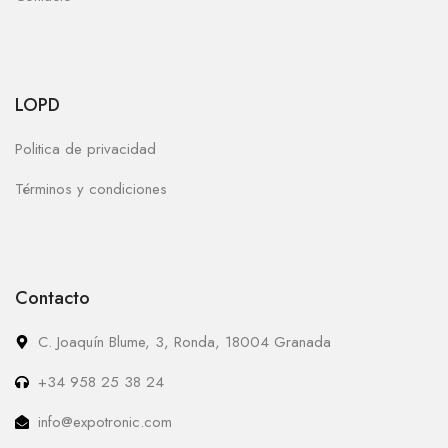
LOPD
Politica de privacidad
Términos y condiciones
Contacto
C. Joaquín Blume, 3, Ronda, 18004 Granada
+34 958 25 38 24
info@expotronic.com