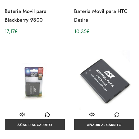
Bateria Movil para
Bateria Movil para HTC
Blackberry 9800
Desire
17,17
€
10,35
€
AÑADIR AL CARRITO
AÑADIR AL CARRITO