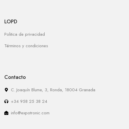
LOPD
Politica de privacidad
Términos y condiciones
Contacto
C. Joaquín Blume, 3, Ronda, 18004 Granada
+34 958 25 38 24
info@expotronic.com