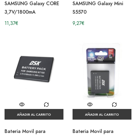
SAMSUNG Galaxy CORE
SAMSUNG Galaxy Mini
3,7V/1800mA
S5570
11,37
€
9,27
€
AÑADIR AL CARRITO
AÑADIR AL CARRITO
Bateria Movil para
Bateria Movil para