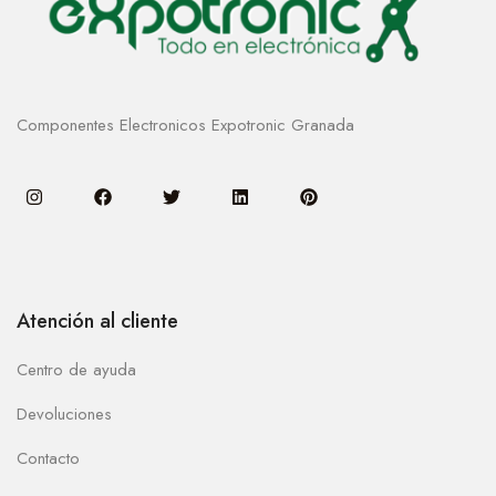
Componentes Electronicos Expotronic Granada
Atención al cliente
Centro de ayuda
Devoluciones
Contacto