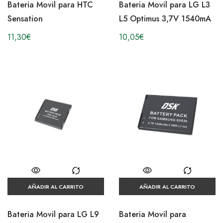
Bateria Movil para HTC
Bateria Movil para LG L3
Sensation
L5 Optimus 3,7V 1540mA
11,30
€
10,05
€
AÑADIR AL CARRITO
AÑADIR AL CARRITO
Bateria Movil para LG L9
Bateria Movil para