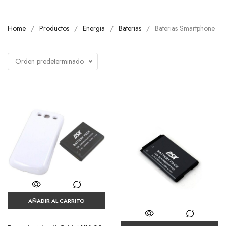
Home
Productos
Energia
Baterias
Baterias Smartphone
Orden predeterminado
AÑADIR AL CARRITO