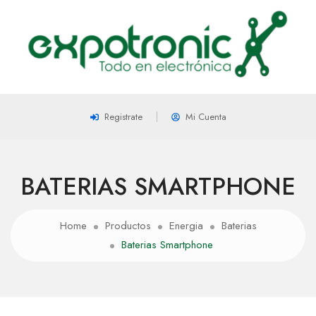
Registrate
Mi Cuenta
BATERIAS SMARTPHONE
Home
Productos
Energia
Baterias
Baterias Smartphone