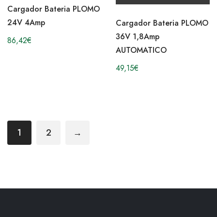
Cargador Bateria PLOMO
24V 4Amp
Cargador Bateria PLOMO
36V 1,8Amp
86,42
€
AUTOMATICO
49,15
€
1
2
→