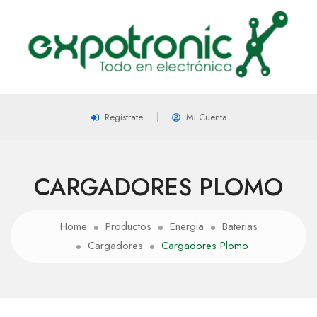
Registrate
Mi Cuenta
CARGADORES PLOMO
Home
Productos
Energia
Baterias
Cargadores
Cargadores Plomo