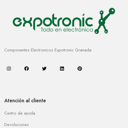
Componentes Electronicos Expotronic Granada
Atención al cliente
Centro de ayuda
Devoluciones