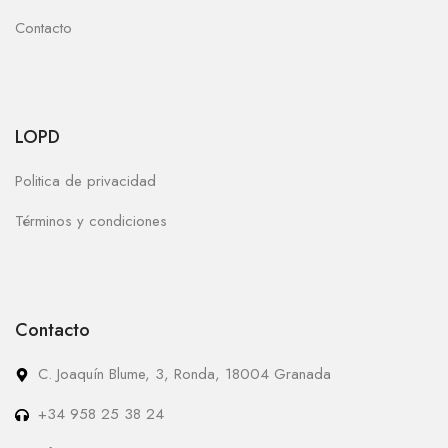
Contacto
LOPD
Politica de privacidad
Términos y condiciones
Contacto
C. Joaquín Blume, 3, Ronda, 18004 Granada
+34 958 25 38 24