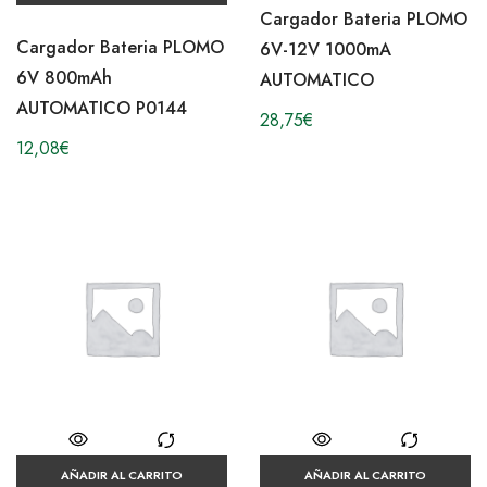
Cargador Bateria PLOMO
Cargador Bateria PLOMO
6V-12V 1000mA
6V 800mAh
AUTOMATICO
AUTOMATICO P0144
28,75
€
12,08
€
AÑADIR AL CARRITO
AÑADIR AL CARRITO