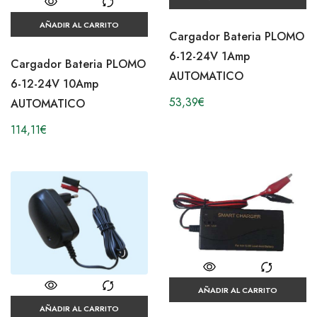
AÑADIR AL CARRITO
Cargador Bateria PLOMO
6-12-24V 1Amp
Cargador Bateria PLOMO
AUTOMATICO
6-12-24V 10Amp
53,39
€
AUTOMATICO
114,11
€
AÑADIR AL CARRITO
AÑADIR AL CARRITO