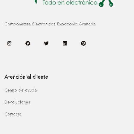
Componentes Electronicos Expotronic Granada
Atención al cliente
Centro de ayuda
Devoluciones
Contacto