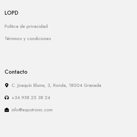
LOPD
Politica de privacidad
Términos y condiciones
Contacto
C. Joaquín Blume, 3, Ronda, 18004 Granada
+34 958 25 38 24
info@expotronic.com