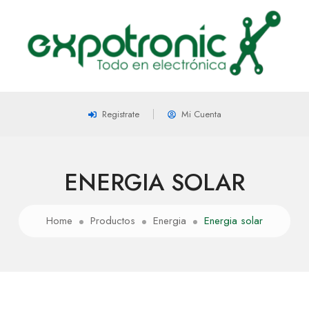
Registrate
Mi Cuenta
ENERGIA SOLAR
Home
Productos
Energia
Energia solar