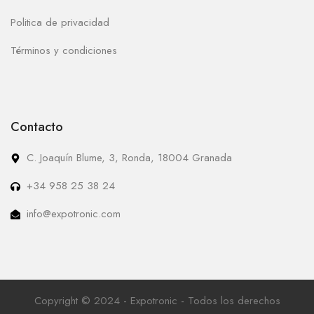
Politica de privacidad
Términos y condiciones
Contacto
C. Joaquín Blume, 3, Ronda, 18004 Granada
+34 958 25 38 24
info@expotronic.com
Copyright © 2024 - Expotronic - Todos los derechos