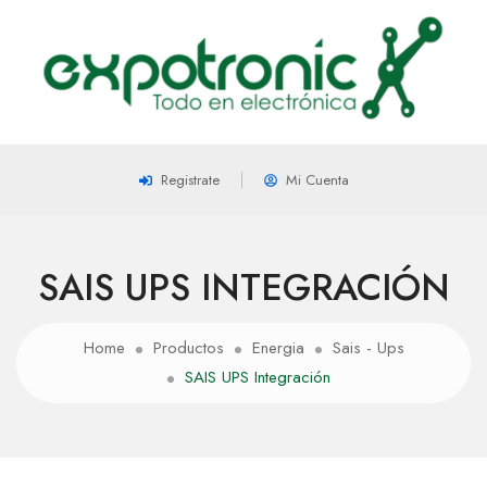
Registrate
Mi Cuenta
SAIS UPS INTEGRACIÓN
Home
Productos
Energia
Sais - Ups
SAIS UPS Integración