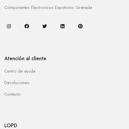
Componentes Electronicos Expotronic Granada
Atención al cliente
Centro de ayuda
Devoluciones
Contacto
LOPD