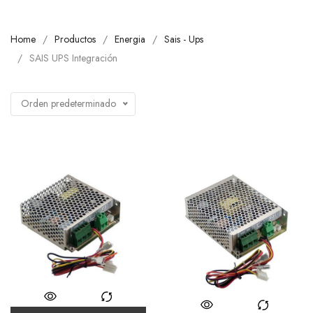
Home
Productos
Energia
Sais - Ups
SAIS UPS Integración
Orden predeterminado