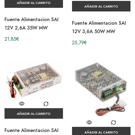
AÑADIR AL CARRITO
AÑADIR AL CARRITO
Fuente Alimentacion SAI
Fuente Alimentacion SAI
12V 2,6A 35W MW
12V 3,6A 50W MW
21,85
€
25,79
€
AÑADIR AL CARRITO
Fuente Alimentacion SAI
AÑADIR AL CARRITO