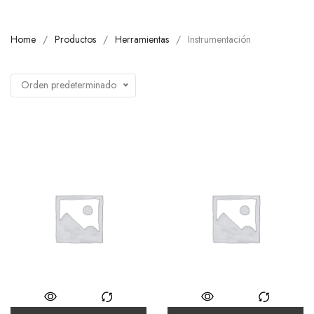
Home
Productos
Herramientas
Instrumentación
Orden predeterminado