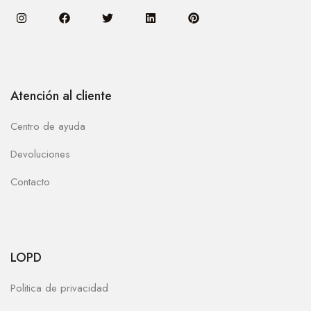
Atención al cliente
Centro de ayuda
Devoluciones
Contacto
LOPD
Politica de privacidad