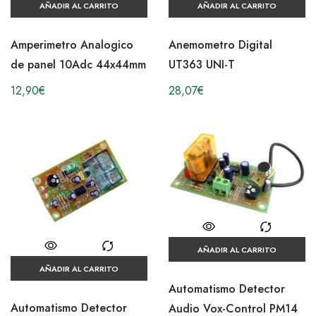
AÑADIR AL CARRITO
AÑADIR AL CARRITO
Amperimetro Analogico
Anemometro Digital
de panel 10Adc 44x44mm
UT363 UNI-T
12,90
€
28,07
€
AÑADIR AL CARRITO
AÑADIR AL CARRITO
Automatismo Detector
Automatismo Detector
Audio Vox-Control PM14