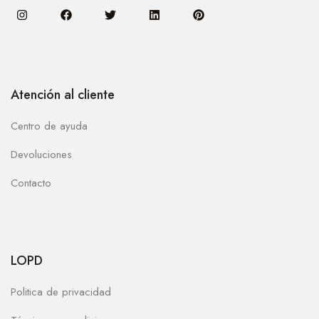
Atención al cliente
Centro de ayuda
Devoluciones
Contacto
LOPD
Politica de privacidad