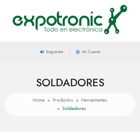
Registrate
Mi Cuenta
SOLDADORES
Home
Productos
Herramientas
Soldadores