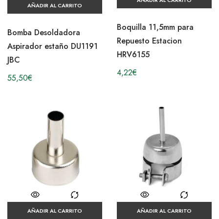
AÑADIR AL CARRITO
Boquilla 11,5mm para
Bomba Desoldadora
Repuesto Estacion
Aspirador estaño DU1191
HRV6155
JBC
4,22
€
55,50
€
AÑADIR AL CARRITO
AÑADIR AL CARRITO