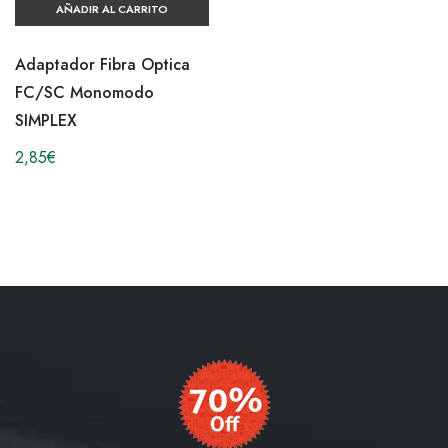
AÑADIR AL CARRITO
Adaptador Fibra Optica
FC/SC Monomodo
SIMPLEX
2,85
€