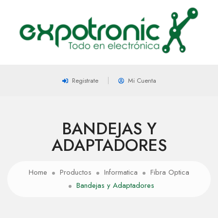
Registrate
Mi Cuenta
BANDEJAS Y
ADAPTADORES
Home
Productos
Informatica
Fibra Optica
Bandejas y Adaptadores