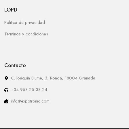
LOPD
Politica de privacidad
Términos y condiciones
Contacto
C. Joaquín Blume, 3, Ronda, 18004 Granada
+34 958 25 38 24
info@expotronic.com