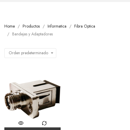
Home
Productos
Informatica
Fibra Optica
Bandejas y Adaptadores
Orden predeterminado