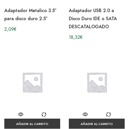
Adaptador Metalico 3.5″
Adaptador USB 2.0 a
para disco duro 2.5″
Disco Duro IDE o SATA
DESCATALOGADO
2,09
€
18,32
€
AÑADIR AL CARRITO
AÑADIR AL CARRITO