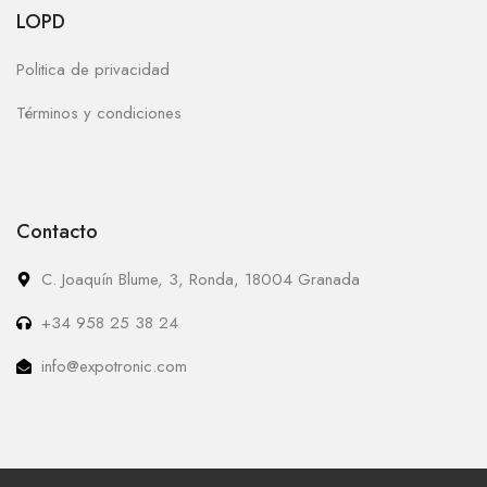
LOPD
Politica de privacidad
Términos y condiciones
Contacto
C. Joaquín Blume, 3, Ronda, 18004 Granada
+34 958 25 38 24
info@expotronic.com