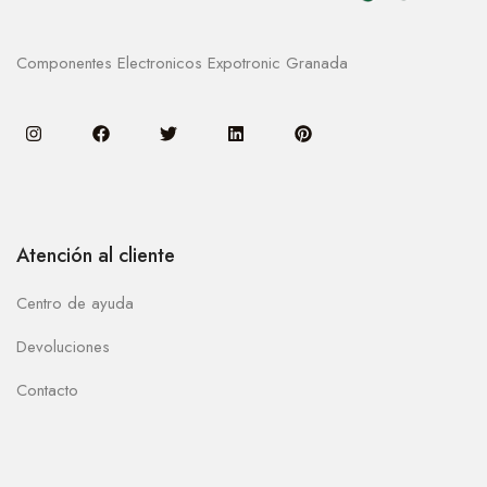
Componentes Electronicos Expotronic Granada
Atención al cliente
Centro de ayuda
Devoluciones
Contacto