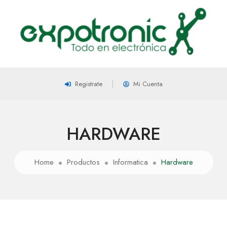
Registrate
Mi Cuenta
HARDWARE
Home
Productos
Informatica
Hardware