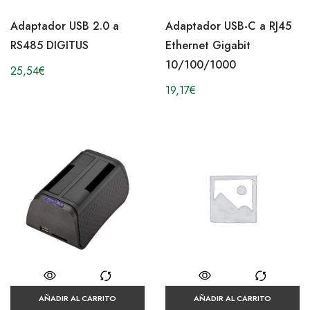
Adaptador USB 2.0 a
Adaptador USB-C a RJ45
RS485 DIGITUS
Ethernet Gigabit
10/100/1000
25,54
€
19,17
€
AÑADIR AL CARRITO
AÑADIR AL CARRITO