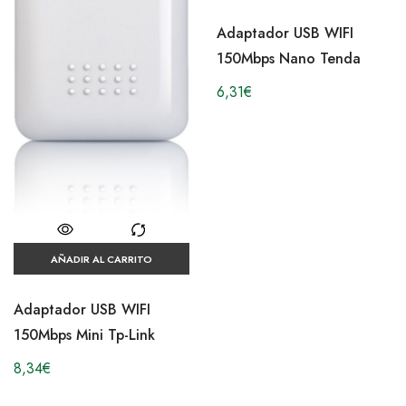
Adaptador USB WIFI
150Mbps Nano Tenda
6,31
€
AÑADIR AL CARRITO
Adaptador USB WIFI
150Mbps Mini Tp-Link
8,34
€