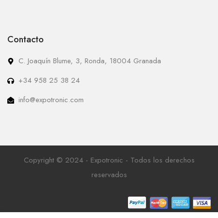
Contacto
C. Joaquín Blume, 3, Ronda, 18004 Granada
+34 958 25 38 24
info@expotronic.com
Copyright © 2024 - Expotronic - Todos los derechos
reservados