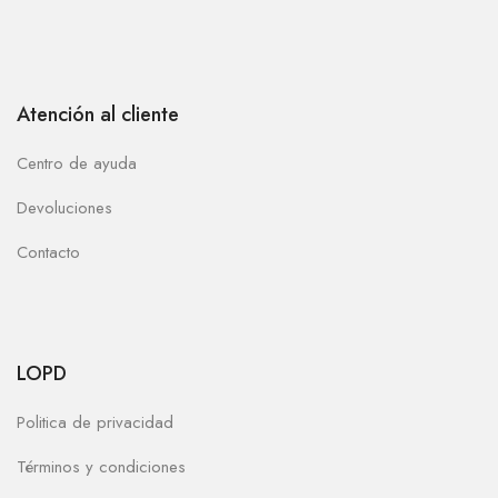
Atención al cliente
Centro de ayuda
Devoluciones
Contacto
LOPD
Politica de privacidad
Términos y condiciones