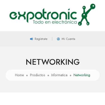
Registrate
Mi Cuenta
NETWORKING
Home
Productos
Informatica
Networking