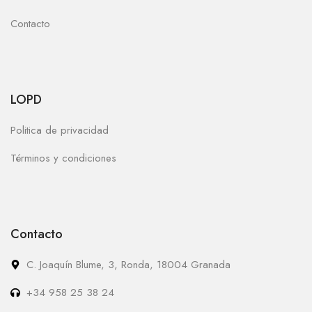
Contacto
LOPD
Politica de privacidad
Términos y condiciones
Contacto
C. Joaquín Blume, 3, Ronda, 18004 Granada
+34 958 25 38 24