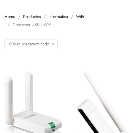
Home
Productos
Informatica
WiFi
Conversor USB a WiFi
Orden predeterminado