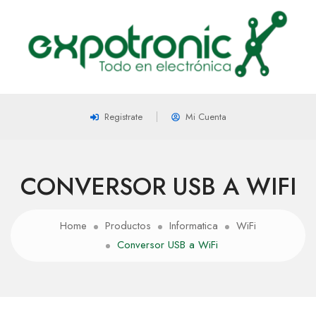
Registrate
Mi Cuenta
CONVERSOR USB A WIFI
Home
Productos
Informatica
WiFi
Conversor USB a WiFi