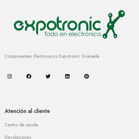
Componentes Electronicos Expotronic Granada
Atención al cliente
Centro de ayuda
Devoluciones