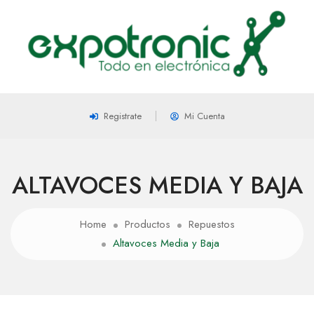
Registrate
Mi Cuenta
ALTAVOCES MEDIA Y BAJA
Home
Productos
Repuestos
Altavoces Media y Baja