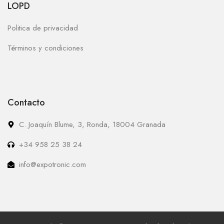
LOPD
Politica de privacidad
Términos y condiciones
Contacto
C. Joaquín Blume, 3, Ronda, 18004 Granada
+34 958 25 38 24
info@expotronic.com