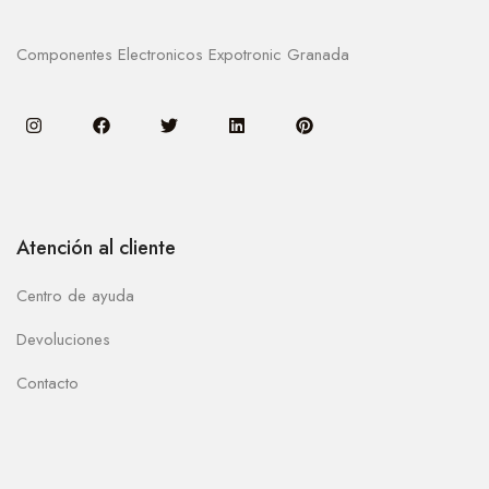
Componentes Electronicos Expotronic Granada
Atención al cliente
Centro de ayuda
Devoluciones
Contacto