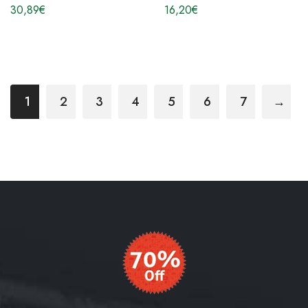
30,89
€
16,20
€
1
2
3
4
5
6
7
→