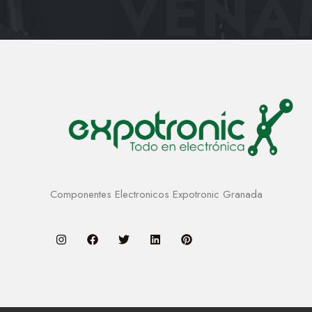
VENAM
Componentes Electronicos Expotronic Granada