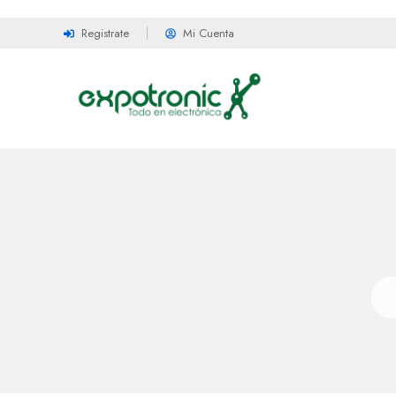
Registrate
Mi Cuenta