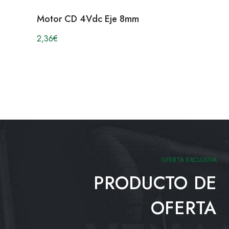
Motor CD 4Vdc Eje 8mm
2,36
€
OFERTA EXCLUSIVA
PRODUCTO DE
OFERTA