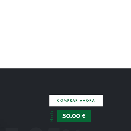
COMPRAR AHORA
Hasta
50.00 €