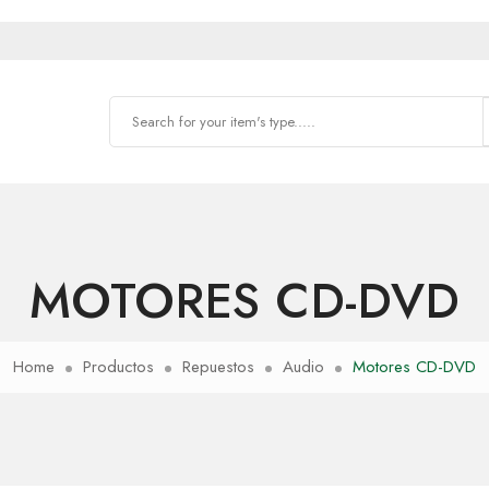
MOTORES CD-DVD
Home
Productos
Repuestos
Audio
Motores CD-DVD