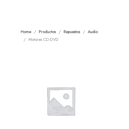
Home
Productos
Repuestos
Audio
Motores CD-DVD