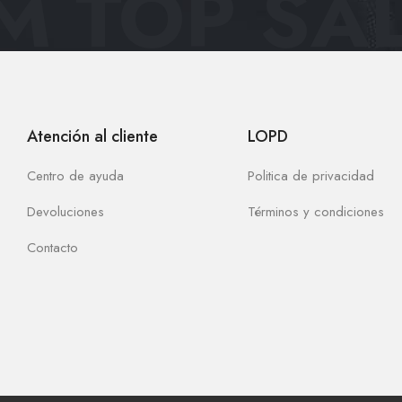
 TOP SAL
Atención al cliente
LOPD
Centro de ayuda
Politica de privacidad
Devoluciones
Términos y condiciones
Contacto