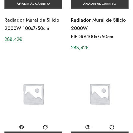
AÑADIR AL CARRITO
AÑADIR AL CARRITO
Radiador Mural de Silicio
Radiador Mural de Silicio
2000W 100x7x50cm
2000W
PIEDRA100x7x50cm
288,42
€
288,42
€