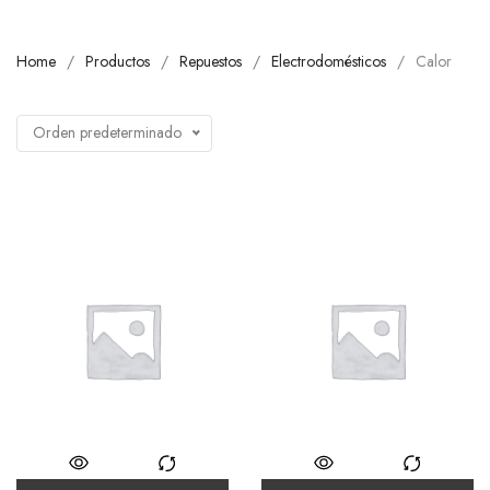
Home
Productos
Repuestos
Electrodomésticos
Calor
Orden predeterminado