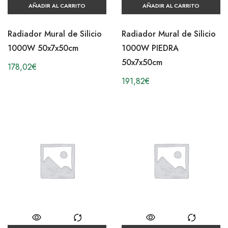
AÑADIR AL CARRITO
AÑADIR AL CARRITO
Radiador Mural de Silicio
Radiador Mural de Silicio
1000W 50x7x50cm
1000W PIEDRA
50x7x50cm
178,02
€
191,82
€