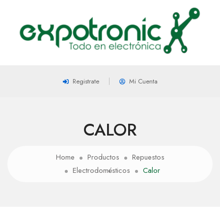
Registrate
Mi Cuenta
CALOR
Home
Productos
Repuestos
Electrodomésticos
Calor