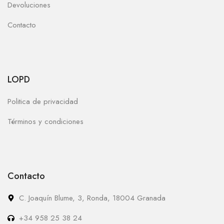
Devoluciones
Contacto
LOPD
Politica de privacidad
Términos y condiciones
Contacto
C. Joaquín Blume, 3, Ronda, 18004 Granada
+34 958 25 38 24