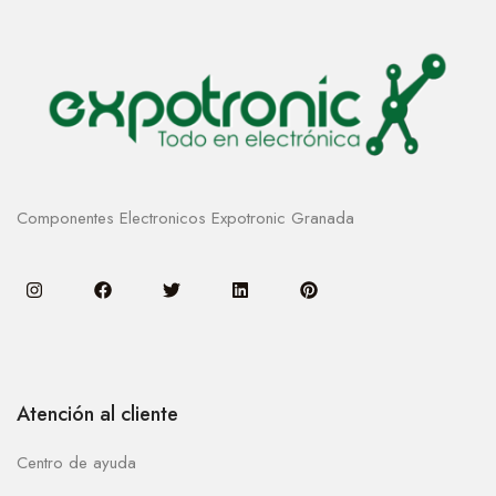
Componentes Electronicos Expotronic Granada
Atención al cliente
Centro de ayuda