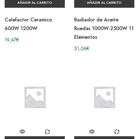
AÑADIR AL CARRITO
AÑADIR AL CARRITO
Calefactor Ceramico
Radiador de Aceite
600W 1200W
Ruedas 1000W-2500W 11
Elementos
19,47
€
51,06
€