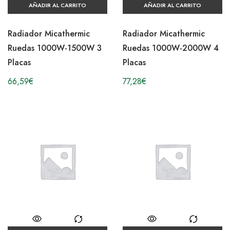
AÑADIR AL CARRITO
AÑADIR AL CARRITO
Radiador Micathermic
Radiador Micathermic
Ruedas 1000W-1500W 3
Ruedas 1000W-2000W 4
Placas
Placas
66,59
€
77,28
€