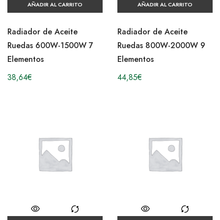
AÑADIR AL CARRITO
AÑADIR AL CARRITO
Radiador de Aceite
Radiador de Aceite
Ruedas 600W-1500W 7
Ruedas 800W-2000W 9
Elementos
Elementos
38,64
€
44,85
€