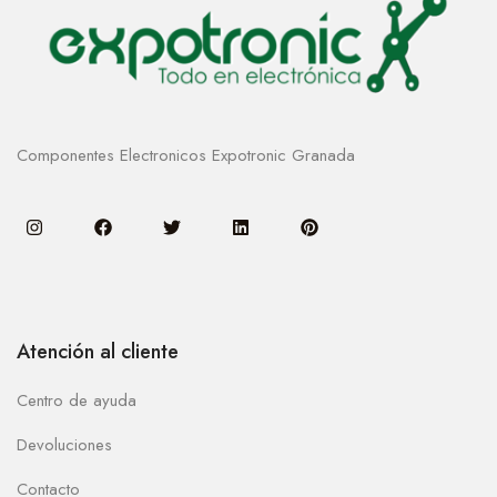
Componentes Electronicos Expotronic Granada
Atención al cliente
Centro de ayuda
Devoluciones
Contacto