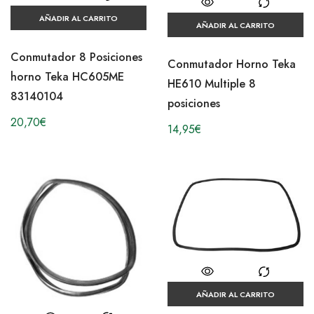
AÑADIR AL CARRITO
AÑADIR AL CARRITO
Conmutador 8 Posiciones
Conmutador Horno Teka
horno Teka HC605ME
HE610 Multiple 8
83140104
posiciones
20,70
€
14,95
€
AÑADIR AL CARRITO