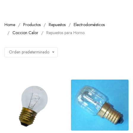
Home
Productos
Repuestos
Electrodomésticos
Coccion Calor
Repuestos para Horno
Orden predeterminado