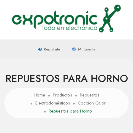
Registrate
Mi Cuenta
REPUESTOS PARA HORNO
Home
Productos
Repuestos
Electrodomésticos
Coccion Calor
Repuestos para Horno