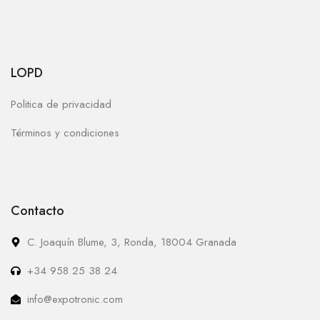
LOPD
Politica de privacidad
Términos y condiciones
Contacto
C. Joaquín Blume, 3, Ronda, 18004 Granada
+34 958 25 38 24
info@expotronic.com