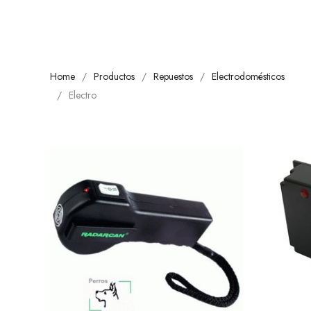
Home
Productos
Repuestos
Electrodomésticos
Electro