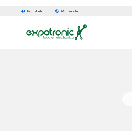
Registrate
Mi Cuenta