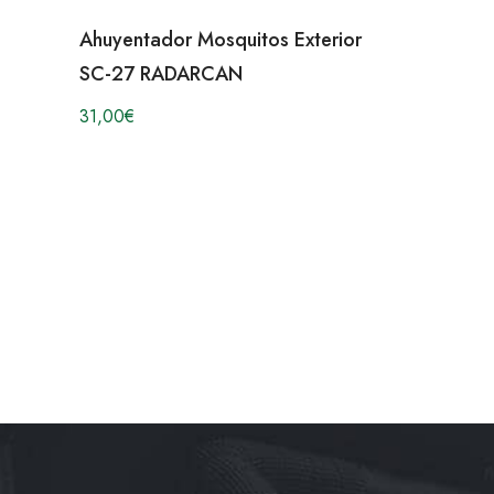
Ahuyentador Mosquitos Exterior
SC-27 RADARCAN
31,00
€