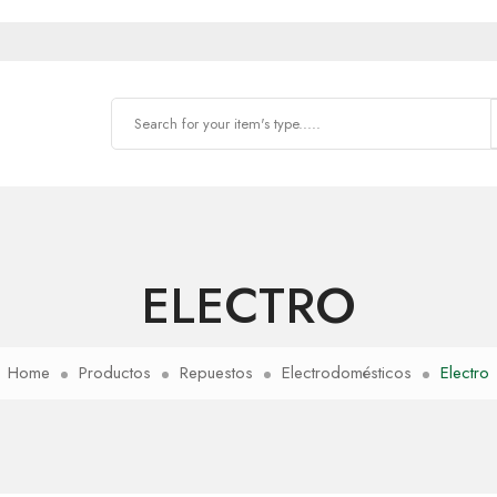
ELECTRO
Home
Productos
Repuestos
Electrodomésticos
Electro