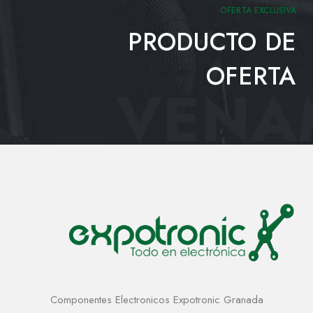
OFERTA EXCLUSIVA
PRODUCTO DE
OFERTA
VENAM
Componentes Electronicos Expotronic Granada