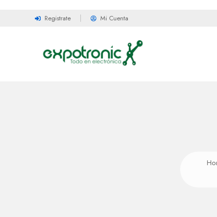
Registrate
Mi Cuenta
Ho