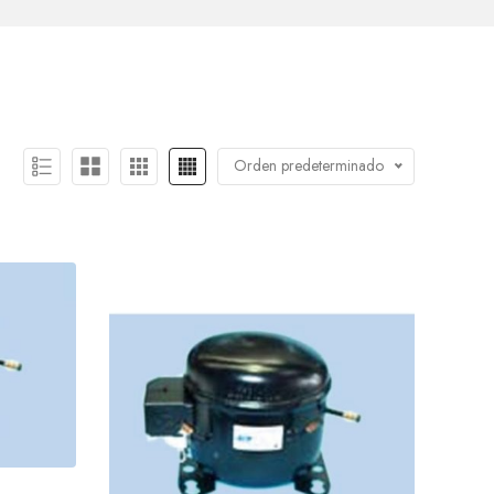
Orden predeterminado