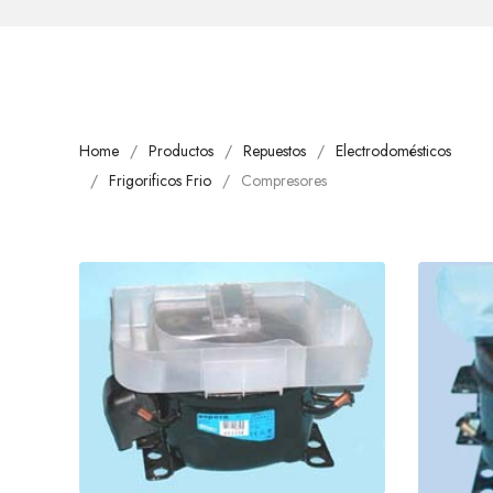
Home
Productos
Repuestos
Electrodomésticos
Frigorificos Frio
Compresores