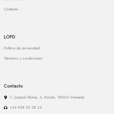
Contacto
LOPD
Politica de privacidad
Términos y condiciones
Contacto
C. Joaquín Blume, 3, Ronda, 18004 Granada
+34 958 25 38 24