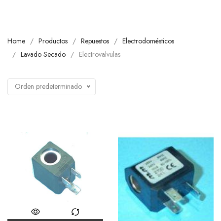
Home
Productos
Repuestos
Electrodomésticos
Lavado Secado
Electrovalvulas
Orden predeterminado