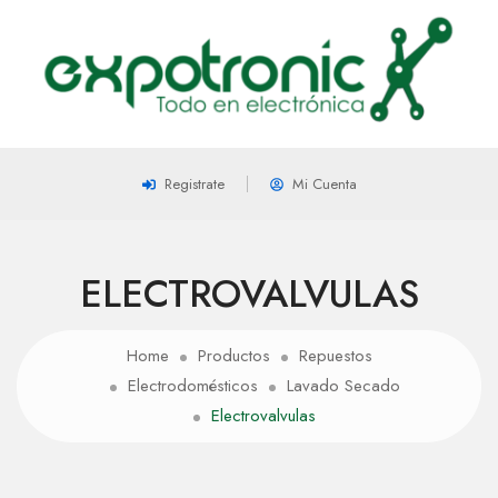
Registrate
Mi Cuenta
ELECTROVALVULAS
Home
Productos
Repuestos
Electrodomésticos
Lavado Secado
Electrovalvulas