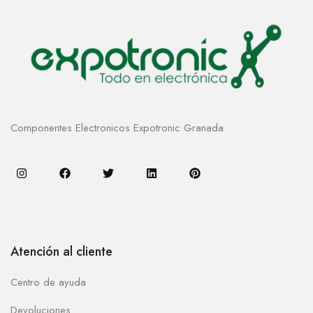
Componentes Electronicos Expotronic Granada
Atención al cliente
Centro de ayuda
Devoluciones