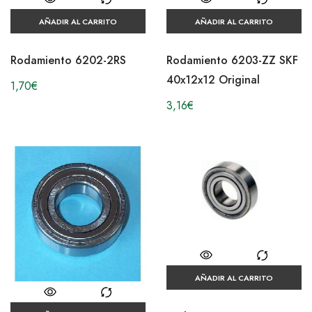
AÑADIR AL CARRITO
AÑADIR AL CARRITO
Rodamiento 6202-2RS
Rodamiento 6203-ZZ SKF
40x12x12 Original
1,70
€
3,16
€
AÑADIR AL CARRITO