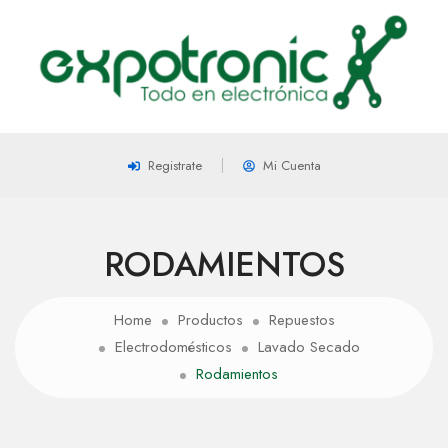
Registrate
Mi Cuenta
RODAMIENTOS
Home
Productos
Repuestos
Electrodomésticos
Lavado Secado
Rodamientos