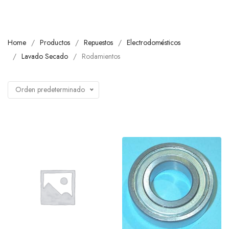
Home
Productos
Repuestos
Electrodomésticos
Lavado Secado
Rodamientos
Orden predeterminado