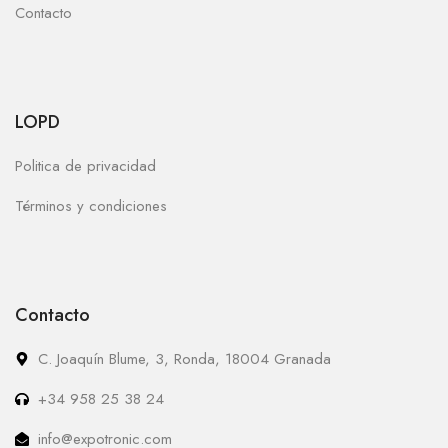
Contacto
LOPD
Politica de privacidad
Términos y condiciones
Contacto
C. Joaquín Blume, 3, Ronda, 18004 Granada
+34 958 25 38 24
info@expotronic.com