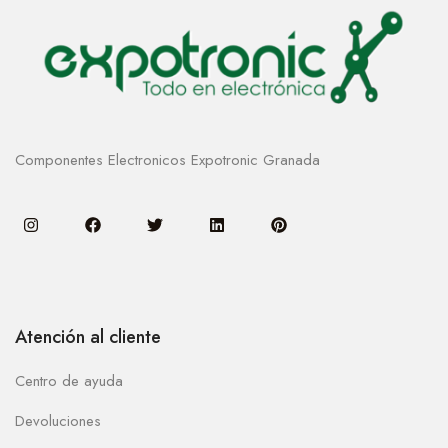
Componentes Electronicos Expotronic Granada
Atención al cliente
Centro de ayuda
Devoluciones