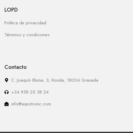
LOPD
Politica de privacidad
Términos y condiciones
Contacto
C. Joaquín Blume, 3, Ronda, 18004 Granada
+34 958 25 38 24
info@expotronic.com