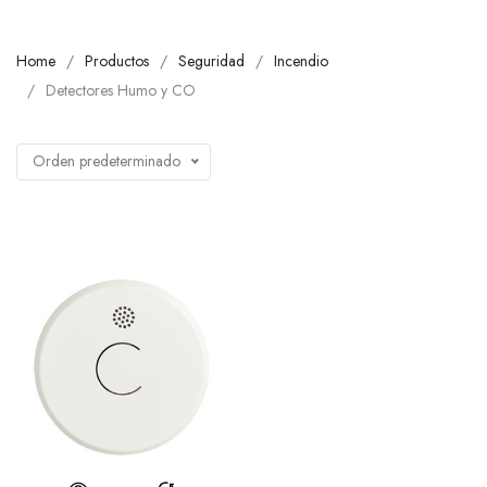
Home
Productos
Seguridad
Incendio
Detectores Humo y CO
Orden predeterminado