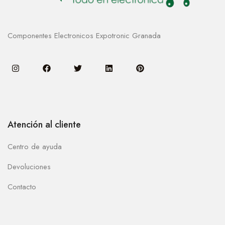
Componentes Electronicos Expotronic Granada
Atención al cliente
Centro de ayuda
Devoluciones
Contacto