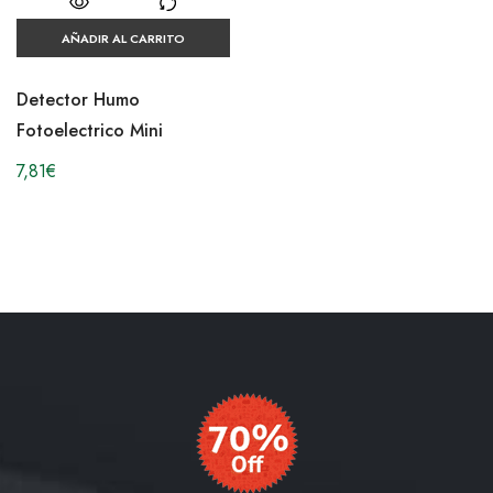
AÑADIR AL CARRITO
Detector Humo
Fotoelectrico Mini
7,81
€