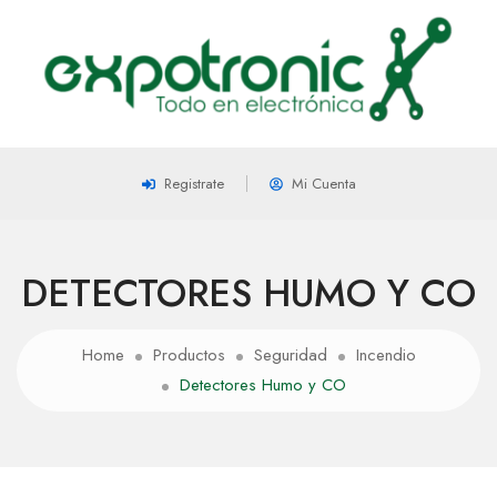
Registrate
Mi Cuenta
DETECTORES HUMO Y CO
Home
Productos
Seguridad
Incendio
Detectores Humo y CO