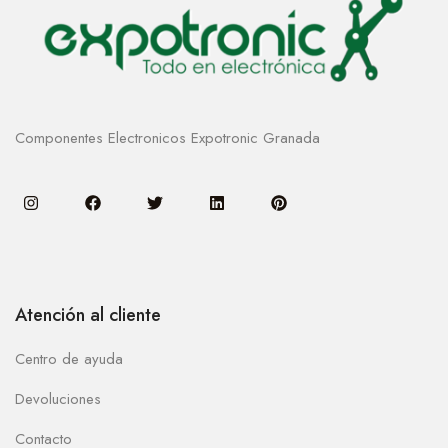
Componentes Electronicos Expotronic Granada
Atención al cliente
Centro de ayuda
Devoluciones
Contacto