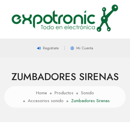
Registrate
Mi Cuenta
ZUMBADORES SIRENAS
Home
Productos
Sonido
Accesorios sonido
Zumbadores Sirenas