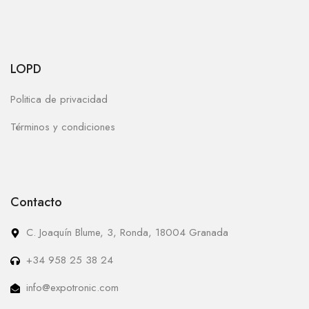
LOPD
Politica de privacidad
Términos y condiciones
Contacto
C. Joaquín Blume, 3, Ronda, 18004 Granada
+34 958 25 38 24
info@expotronic.com