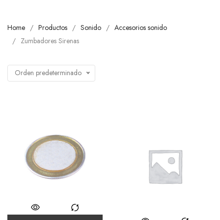
Home
Productos
Sonido
Accesorios sonido
Zumbadores Sirenas
Orden predeterminado