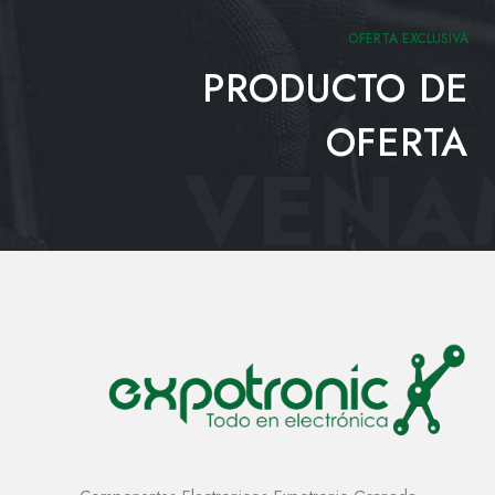
OFERTA EXCLUSIVA
PRODUCTO DE
OFERTA
VENAM