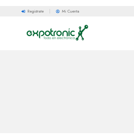
Registrate
Mi Cuenta