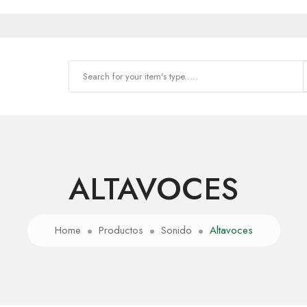
ALTAVOCES
Home
Productos
Sonido
Altavoces