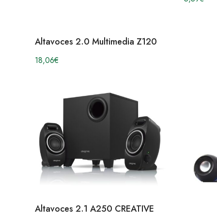
Altavoces 2.0 Multimedia Z120
18,06
€
Altavoces 2.1 A250 CREATIVE