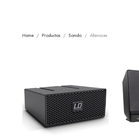
Home
Productos
Sonido
Altavoces